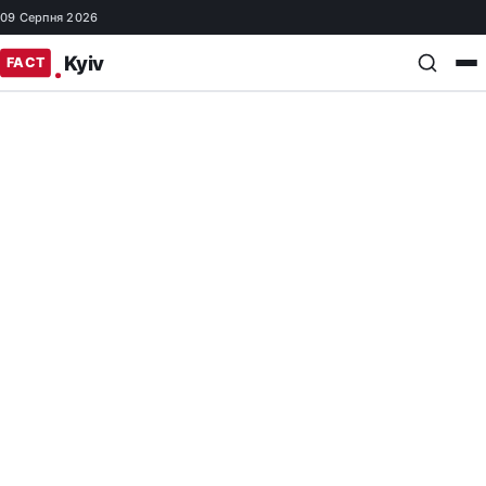
09 Серпня 2026