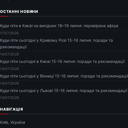
ОСТАННІ НОВИНИ
Куди піти в Києві на вихідних 18–19 липня: перевірена афіша
17/07/2026
Куди піти сьогодні у Кривому Розі 15-16 липня: поради та
рекомендації
14/07/2026
Куди піти сьогодні в Києві 15-16 липня: поради та рекомендації
14/07/2026
Куди піти сьогодні у Вінниці 15-16 липня: поради та рекомендації
14/07/2026
Куди піти сьогодні у Львові 15-16 липня: поради та рекомендації
14/07/2026
НАВІГАЦІЯ
Київ, Україна