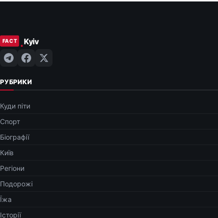
РУБРИКИ
Куди піти
Спорт
Біографії
Київ
Регіони
Подорожі
Їжа
Історії