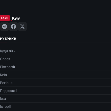
РУБРИКИ
Куди піти
Спорт
Біографії
Київ
Регіони
Подорожі
Їжа
Історії