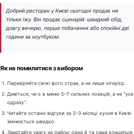
Добрий ресторан у Києві сьогодні продає не
тільки їжу. Він продає сценарій: швидкий обід,
довгу вечерю, перше побачення або спокійні дві
години за ноутбуком.
Як не помилитися з вибором
Перевіряйте свіжі фото страв, а не лише інтер’єр.
Дивіться, чи є в меню 5–7 сильних позицій, а не “усе
одразу”.
Читайте останні відгуки за 2–3 місяці: кухня в Києві
змінюється швидко.
Звертайте увагу на район: одна й та сама концепція