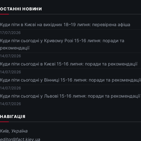
ОСТАННІ НОВИНИ
Куди піти в Києві на вихідних 18–19 липня: перевірена афіша
17/07/2026
Куди піти сьогодні у Кривому Розі 15-16 липня: поради та
рекомендації
14/07/2026
Куди піти сьогодні в Києві 15-16 липня: поради та рекомендації
14/07/2026
Куди піти сьогодні у Вінниці 15-16 липня: поради та рекомендації
14/07/2026
Куди піти сьогодні у Львові 15-16 липня: поради та рекомендації
14/07/2026
НАВІГАЦІЯ
Київ, Україна
editor@fact.kiev.ua