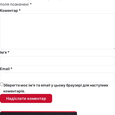
поля позначені
*
Коментар *
Ім'я *
Email *
Зберегти моє ім'я та email у цьому браузері для наступних
коментарів.