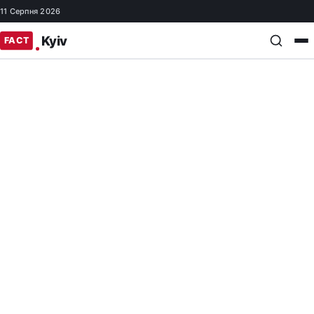
11 Серпня 2026