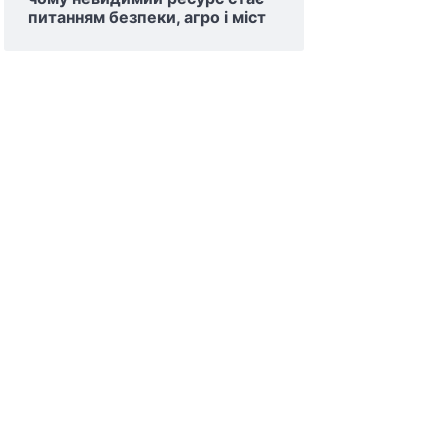
питанням безпеки, агро і міст