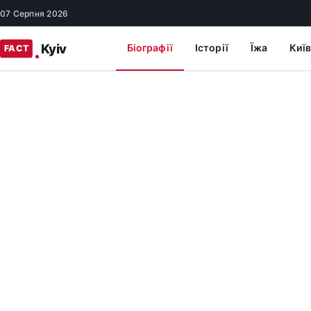
07 Серпня 2026
Біографії
Історії
Їжа
Київ