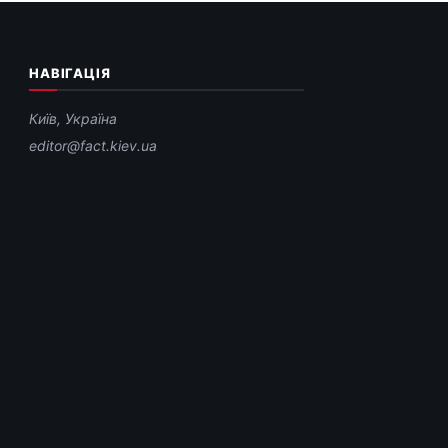
НАВІГАЦІЯ
Київ, Україна
editor@fact.kiev.ua