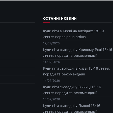
ОСТАННІ НОВИНИ
Куди піти в Києві на вихідних 18–19
липня: перевірена афіша
17/07/2026
Куди піти сьогодні у Кривому Розі 15-16
липня: поради та рекомендації
14/07/2026
Куди піти сьогодні в Києві 15-16 липня:
поради та рекомендації
14/07/2026
Куди піти сьогодні у Вінниці 15-16
липня: поради та рекомендації
14/07/2026
Куди піти сьогодні у Львові 15-16
липня: поради та рекомендації