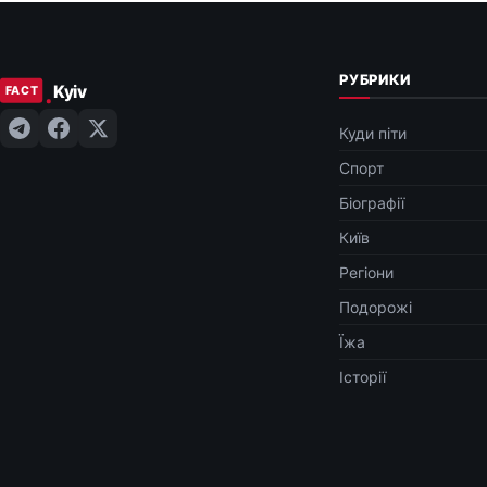
РУБРИКИ
Куди піти
Спорт
Біографії
Київ
Регіони
Подорожі
Їжа
Історії