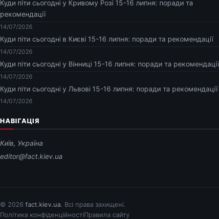
Куди піти сьогодні у Кривому Розі 15-16 липня: поради та
рекомендації
14/07/2026
Куди піти сьогодні в Києві 15-16 липня: поради та рекомендації
14/07/2026
Куди піти сьогодні у Вінниці 15-16 липня: поради та рекомендації
14/07/2026
Куди піти сьогодні у Львові 15-16 липня: поради та рекомендації
14/07/2026
НАВІГАЦІЯ
Київ, Україна
editor@fact.kiev.ua
© 2026
fact.kiev.ua
. Всі права захищені.
Політика конфіденційності
Правила сайту