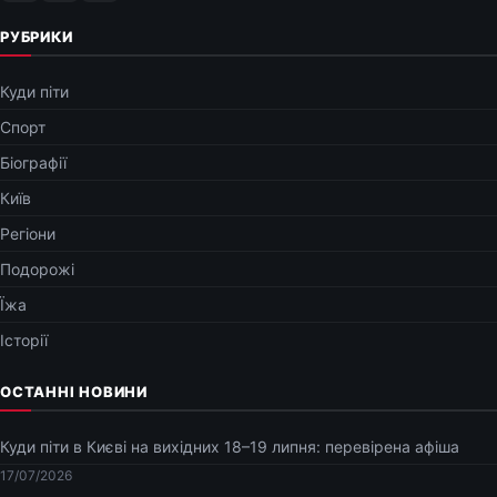
РУБРИКИ
Куди піти
Спорт
Біографії
Київ
Регіони
Подорожі
Їжа
Історії
ОСТАННІ НОВИНИ
Куди піти в Києві на вихідних 18–19 липня: перевірена афіша
17/07/2026