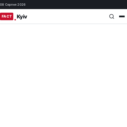
08 Серпня 2026