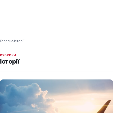
Головна
Історії
/
РУБРИКА
Історії