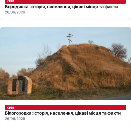
КИЇВ
Бородянка: історія, населення, цікаві місця та факти
26/06/2026
КИЇВ
Білогородка: історія, населення, цікаві місця та факти
26/06/2026