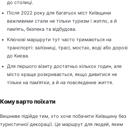
до столиці.
Після 2022 року для багатьох міст Київщини
важливими стали не тільки туризм і житло, а й
пам’ять, безпека та відбудова.
Ключові маршрути тут часто тримаються на
транспорті: залізниці, трасі, мостах, воді або дорозі
до Києва.
Для першого візиту достатньо кількох годин, але
місто краще розкривається, якщо дивитися не
тільки на пам’ятки, а й на повсякденне життя.
Кому варто поїхати
Вишневе підійде тим, хто хоче побачити Київщину без
туристичної декорації. Це маршрут для людей, яким