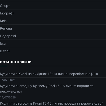
Спорт
Біографії
Київ
Регіони
Подорожі
Їжа
Історії
ОСТАННІ НОВИНИ
Куди піти в Києві на вихідних 18–19 липня: перевірена афіша
17/07/2026
Куди піти сьогодні у Кривому Розі 15-16 липня: поради та
рекомендації
14/07/2026
Куди піти сьогодні в Києві 15-16 липня: поради та рекомендації