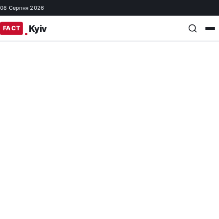
08 Серпня 2026