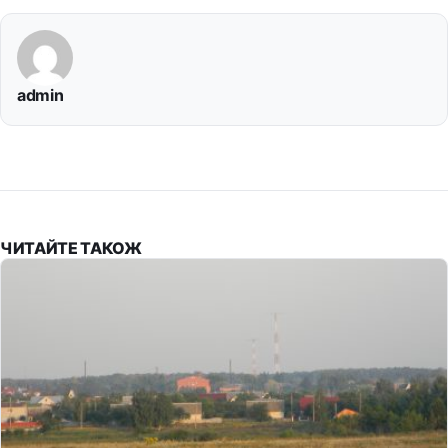
admin
ЧИТАЙТЕ ТАКОЖ