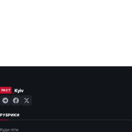
РУБРИКИ
Куди піти