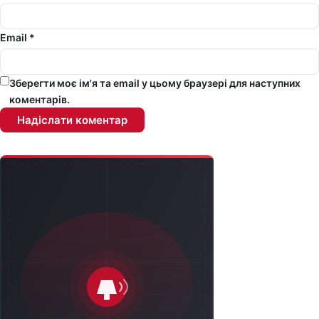
Email *
Зберегти моє ім'я та email у цьому браузері для наступних
коментарів.