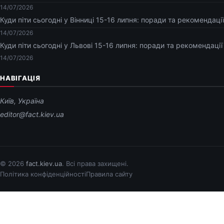
14/07/2026
Куди піти сьогодні у Вінниці 15-16 липня: поради та рекомендації
14/07/2026
Куди піти сьогодні у Львові 15-16 липня: поради та рекомендації
14/07/2026
НАВІГАЦІЯ
Київ, Україна
editor@fact.kiev.ua
© 2026
fact.kiev.ua
. Всі права захищені.
Політика конфіденційності
Правила сайту