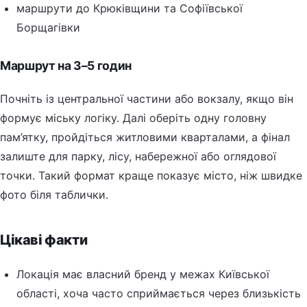
маршрути до Крюківщини та Софіївської
Борщагівки
Маршрут на 3–5 годин
Почніть із центральної частини або вокзалу, якщо він
формує міську логіку. Далі оберіть одну головну
пам’ятку, пройдіться житловими кварталами, а фінал
залиште для парку, лісу, набережної або оглядової
точки. Такий формат краще показує місто, ніж швидке
фото біля таблички.
Цікаві факти
Локація має власний бренд у межах Київської
області, хоча часто сприймається через близькість