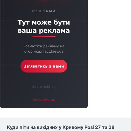
Куди піти на вихідних у Кривому Розі 27 та 28