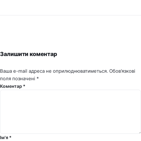
Залишити коментар
Ваша e-mail адреса не оприлюднюватиметься.
Обов’язкові
поля позначені
*
Коментар *
Ім'я *