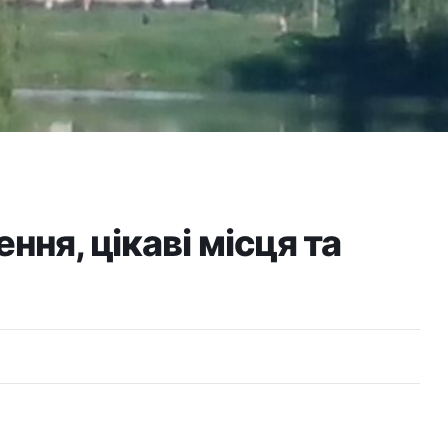
ння, цікаві місця та