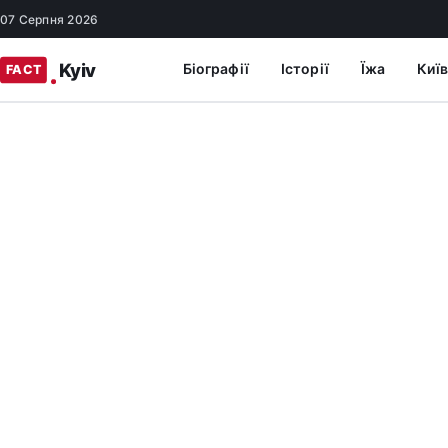
07 Серпня 2026
Біографії
Історії
Їжа
Київ