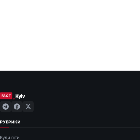
РУБРИКИ
Куди піти