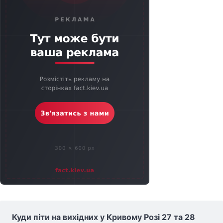
Куди піти на вихідних у Кривому Розі 27 та 28