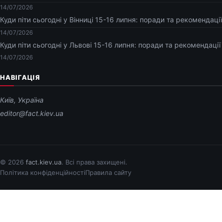
14/07/2026
Куди піти сьогодні у Вінниці 15-16 липня: поради та рекомендації
14/07/2026
Куди піти сьогодні у Львові 15-16 липня: поради та рекомендації
14/07/2026
НАВІГАЦІЯ
Київ, Україна
editor@fact.kiev.ua
© 2026
fact.kiev.ua
. Всі права захищені.
Політика конфіденційності
Правила сайту