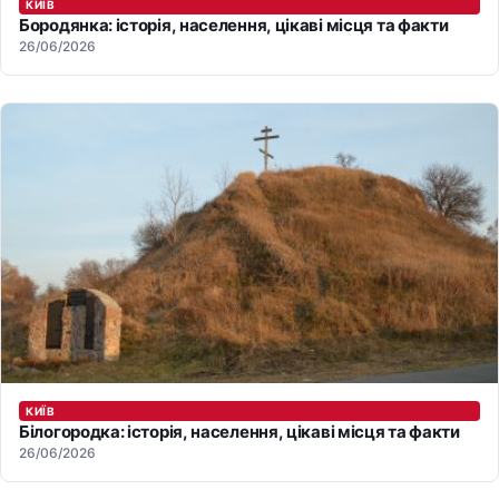
КИЇВ
Бородянка: історія, населення, цікаві місця та факти
26/06/2026
КИЇВ
Білогородка: історія, населення, цікаві місця та факти
26/06/2026