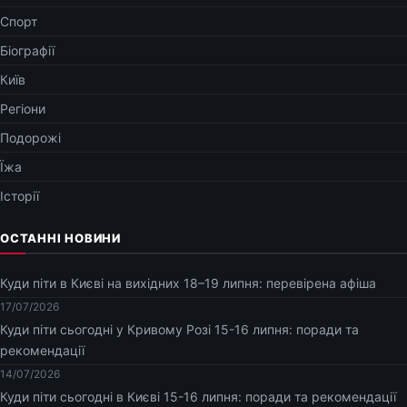
Спорт
Біографії
Київ
Регіони
Подорожі
Їжа
Історії
ОСТАННІ НОВИНИ
Куди піти в Києві на вихідних 18–19 липня: перевірена афіша
17/07/2026
Куди піти сьогодні у Кривому Розі 15-16 липня: поради та
рекомендації
14/07/2026
Куди піти сьогодні в Києві 15-16 липня: поради та рекомендації