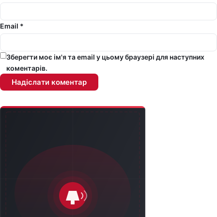
Email *
Зберегти моє ім'я та email у цьому браузері для наступних
коментарів.