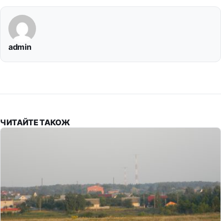
admin
ЧИТАЙТЕ ТАКОЖ