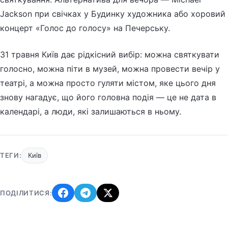
Jackson при свічках у Будинку художника або хоровий
концерт «Голос до голосу» на Печерську.
31 травня Київ дає рідкісний вибір: можна святкувати
голосно, можна піти в музей, можна провести вечір у
театрі, а можна просто гуляти містом, яке цього дня
знову нагадує, що його головна подія — це не дата в
календарі, а люди, які залишаються в ньому.
ТЕГИ:
Київ
ПОДІЛИТИСЯ: