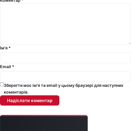
Коментар *
Ім'я *
Email *
Зберегти моє ім'я та email у цьому браузері для наступних
коментарів.