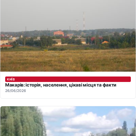
КИЇВ
Макарів: історія, населення, цікаві місця та факти
26/06/2026