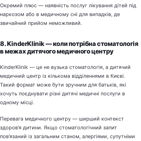
Окремий плюс — наявність послуг лікування дітей під
наркозом або в медичному сні для випадків, де
звичайний прийом неможливий.
8. KinderKlinik — коли потрібна стоматологія
в межах дитячого медичного центру
KinderKlinik — це не вузька стоматологія, а дитячий
медичний центр із кількома відділеннями в Києві.
Такий формат може бути зручним для батьків, які
хочуть поєднувати різні дитячі медичні послуги в
одному місці.
Перевага медичного центру — ширший контекст
здоров’я дитини. Якщо стоматологічний запит
пов’язаний із загальним станом, алергіями, супутніми