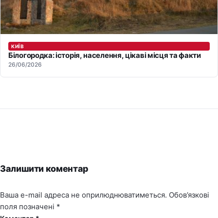
КИЇВ
Білогородка: історія, населення, цікаві місця та факти
26/06/2026
Залишити коментар
Ваша e-mail адреса не оприлюднюватиметься.
Обов’язкові
поля позначені
*