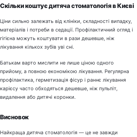
Скільки коштує дитяча стоматологія в Києві
Ціни сильно залежать від клініки, складності випадку,
матеріалів і потреби в седації. Профілактичний огляд і
гігієна можуть коштувати в рази дешевше, ніж
лікування кількох зубів уві сні.
Батькам варто мислити не лише ціною одного
прийому, а повною економікою лікування. Регулярна
профілактика, герметизація фісур і раннє лікування
карієсу часто обходяться дешевше, ніж пульпіт,
видалення або дитячі коронки.
Висновок
Найкраща дитяча стоматологія — це не завжди