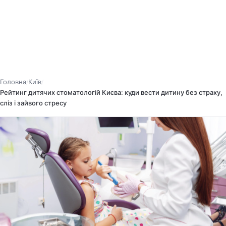
Головна
Київ
/
/
Рейтинг дитячих стоматологій Києва: куди вести дитину без страху,
сліз і зайвого стресу