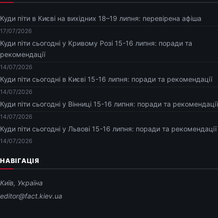
Куди піти в Києві на вихідних 18–19 липня: перевірена афіша
17/07/2026
Куди піти сьогодні у Кривому Розі 15-16 липня: поради та
рекомендації
14/07/2026
Куди піти сьогодні в Києві 15-16 липня: поради та рекомендації
14/07/2026
Куди піти сьогодні у Вінниці 15-16 липня: поради та рекомендації
14/07/2026
Куди піти сьогодні у Львові 15-16 липня: поради та рекомендації
14/07/2026
НАВІГАЦІЯ
Київ, Україна
editor@fact.kiev.ua