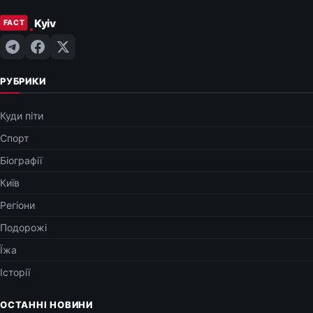
РУБРИКИ
Куди піти
Спорт
Біографії
Київ
Регіони
Подорожі
Їжа
Історії
ОСТАННІ НОВИНИ