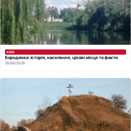
КИЇВ
Бородянка: історія, населення, цікаві місця та факти
26/06/2026