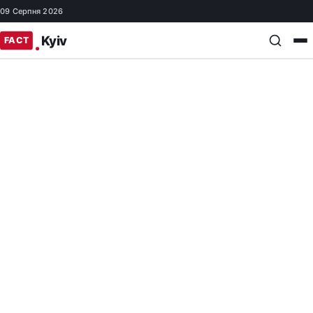
09 Серпня 2026