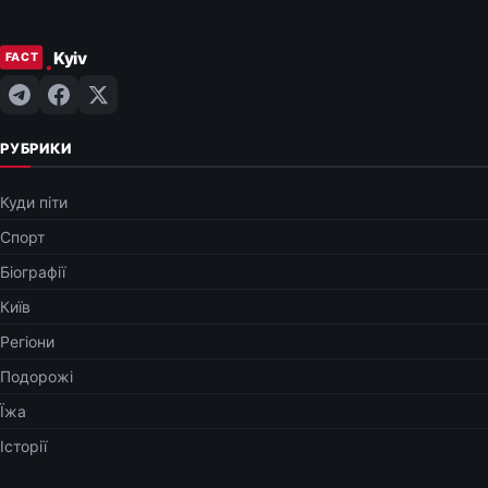
РУБРИКИ
Куди піти
Спорт
Біографії
Київ
Регіони
Подорожі
Їжа
Історії