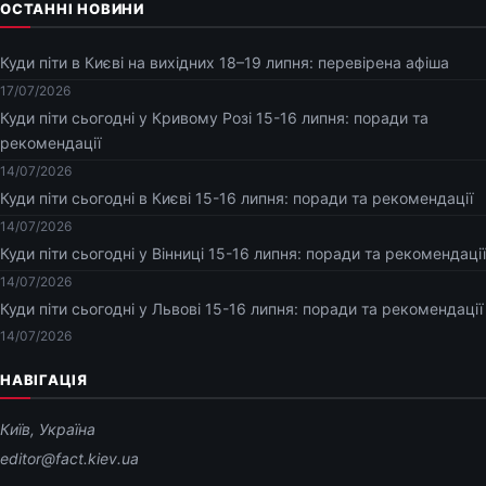
ОСТАННІ НОВИНИ
Куди піти в Києві на вихідних 18–19 липня: перевірена афіша
17/07/2026
Куди піти сьогодні у Кривому Розі 15-16 липня: поради та
рекомендації
14/07/2026
Куди піти сьогодні в Києві 15-16 липня: поради та рекомендації
14/07/2026
Куди піти сьогодні у Вінниці 15-16 липня: поради та рекомендації
14/07/2026
Куди піти сьогодні у Львові 15-16 липня: поради та рекомендації
14/07/2026
НАВІГАЦІЯ
Київ, Україна
editor@fact.kiev.ua