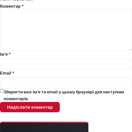
Коментар *
Ім'я *
Email *
Зберегти моє ім'я та email у цьому браузері для наступних
коментарів.