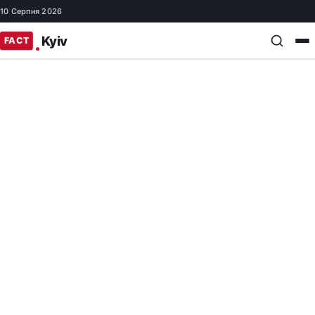
10 Серпня 2026