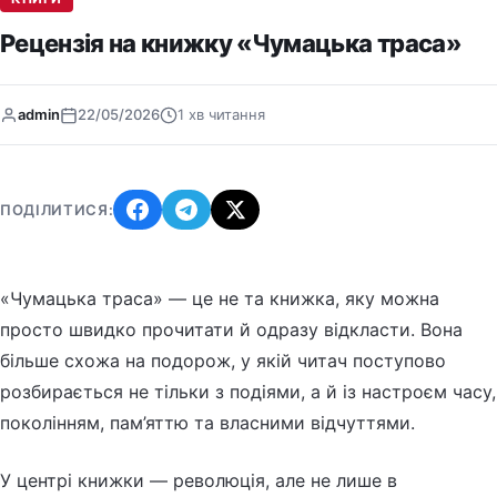
Рецензія на книжку «Чумацька траса»
admin
22/05/2026
1 хв читання
ПОДІЛИТИСЯ:
«Чумацька траса» — це не та книжка, яку можна
просто швидко прочитати й одразу відкласти. Вона
більше схожа на подорож, у якій читач поступово
розбирається не тільки з подіями, а й із настроєм часу,
поколінням, пам’яттю та власними відчуттями.
У центрі книжки — революція, але не лише в