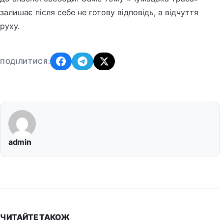
залишає після себе не готову відповідь, а відчуття
руху.
ПОДІЛИТИСЯ:
admin
ЧИТАЙТЕ ТАКОЖ