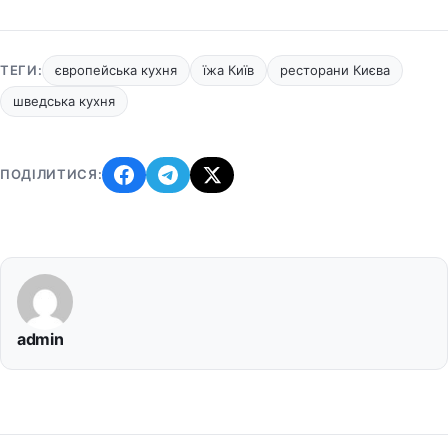
ТЕГИ:
європейська кухня
їжа Київ
ресторани Києва
шведська кухня
ПОДІЛИТИСЯ:
admin