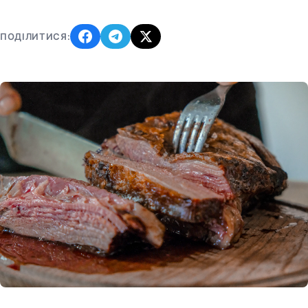
ПОДІЛИТИСЯ: