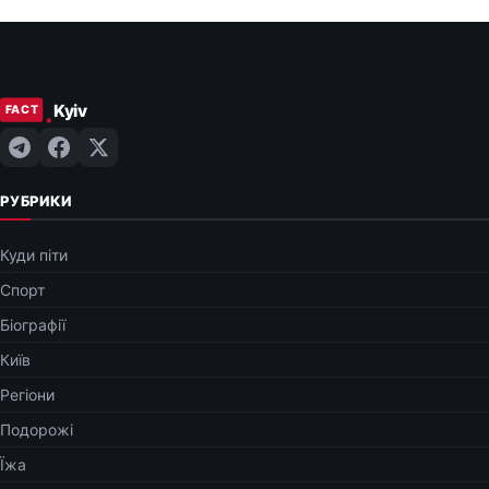
РУБРИКИ
Куди піти
Спорт
Біографії
Київ
Регіони
Подорожі
Їжа