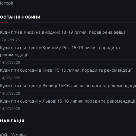
Історії
ОСТАННІ НОВИНИ
Куди піти в Києві на вихідних 18–19 липня: перевірена афіша
17/07/2026
Куди піти сьогодні у Кривому Розі 15-16 липня: поради та
рекомендації
14/07/2026
Куди піти сьогодні в Києві 15-16 липня: поради та рекомендації
14/07/2026
Куди піти сьогодні у Вінниці 15-16 липня: поради та рекомендації
14/07/2026
Куди піти сьогодні у Львові 15-16 липня: поради та рекомендації
14/07/2026
НАВІГАЦІЯ
Київ, Україна