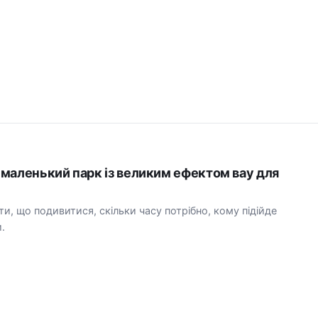
маленький парк із великим ефектом вау для
ти, що подивитися, скільки часу потрібно, кому підійде
.