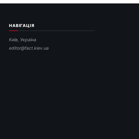
НАВІГАЦІЯ
Київ, Україна
editor@fact.kiev.ua