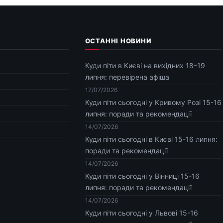
ОСТАННІ НОВИНИ
Куди піти в Києві на вихідних 18–19
липня: перевірена афіша
17/07/2026
Куди піти сьогодні у Кривому Розі 15-16
липня: поради та рекомендації
14/07/2026
Куди піти сьогодні в Києві 15-16 липня:
поради та рекомендації
14/07/2026
Куди піти сьогодні у Вінниці 15-16
липня: поради та рекомендації
14/07/2026
Куди піти сьогодні у Львові 15-16