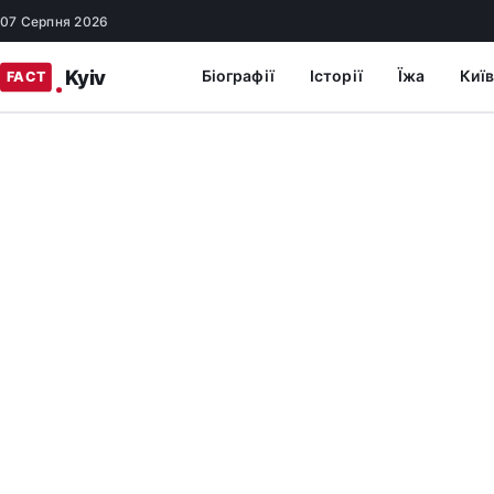
07 Серпня 2026
Біографії
Історії
Їжа
Київ