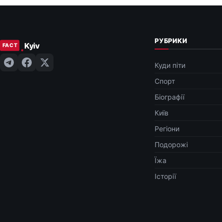
РУБРИКИ
Куди піти
Спорт
Біографії
Київ
Регіони
Подорожі
Їжа
Історії