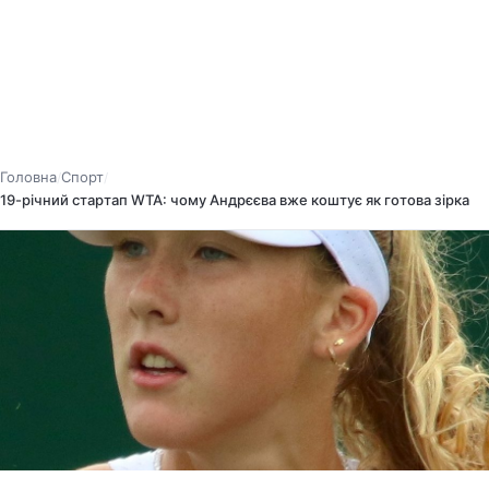
Головна
Спорт
/
/
19-річний стартап WTA: чому Андрєєва вже коштує як готова зірка