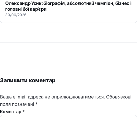
Олександр Усик: біографія, абсолютний чемпіон, бізнес і
головні бої кар’єри
30/06/2026
Залишити коментар
Ваша e-mail адреса не оприлюднюватиметься.
Обов’язкові
поля позначені
*
Коментар *