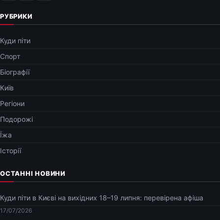
РУБРИКИ
Куди піти
Спорт
Біографії
Київ
Регіони
Подорожі
Їжа
Історії
ОСТАННІ НОВИНИ
Куди піти в Києві на вихідних 18–19 липня: перевірена афіша
17/07/2026