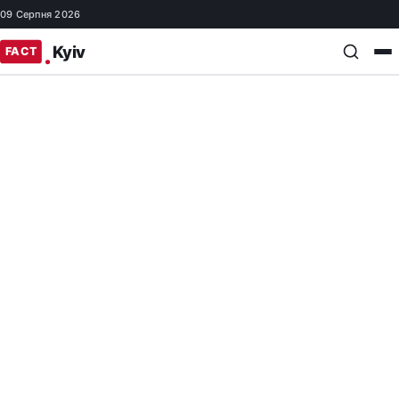
09 Серпня 2026