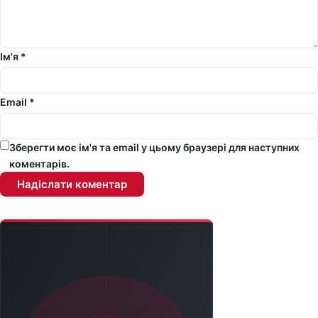
Ім'я *
Email *
Зберегти моє ім'я та email у цьому браузері для наступних
коментарів.