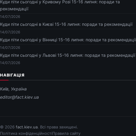
Куди піти сьогодні у Кривому Розі 15-16 липня: поради та
рекомендації
14/07/2026
Куди піти сьогодні в Києві 15-16 липня: поради та рекомендації
14/07/2026
Куди піти сьогодні у Вінниці 15-16 липня: поради та рекомендації
14/07/2026
Куди піти сьогодні у Львові 15-16 липня: поради та рекомендації
14/07/2026
НАВІГАЦІЯ
Київ, Україна
editor@fact.kiev.ua
© 2026
fact.kiev.ua
. Всі права захищені.
Політика конфіденційності
Правила сайту