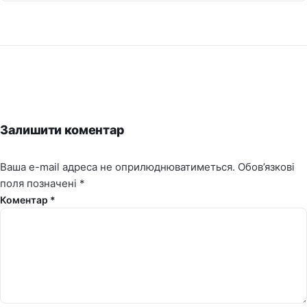
Залишити коментар
Ваша e-mail адреса не оприлюднюватиметься.
Обов’язкові
поля позначені
*
Коментар *