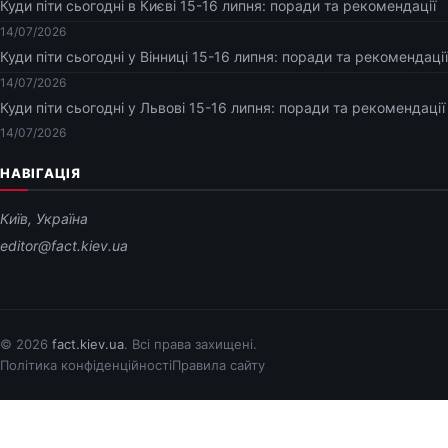
Куди піти сьогодні в Києві 15-16 липня: поради та рекомендації
14/07/2026
Куди піти сьогодні у Вінниці 15-16 липня: поради та рекомендації
14/07/2026
Куди піти сьогодні у Львові 15-16 липня: поради та рекомендації
14/07/2026
НАВІГАЦІЯ
Київ, Україна
editor@fact.kiev.ua
© 2026
fact.kiev.ua
. Всі права захищені.
Політика конфіденційності
Правила сайту