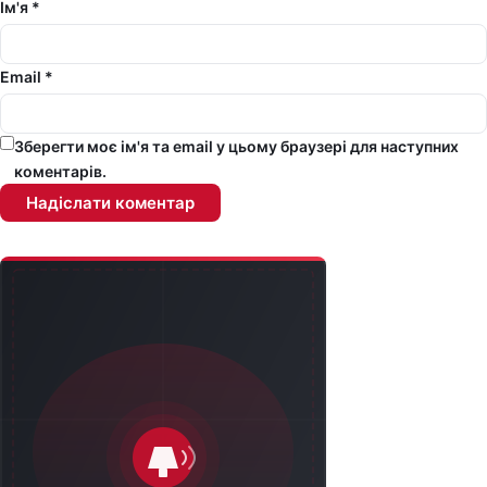
Ім'я *
Email *
Зберегти моє ім'я та email у цьому браузері для наступних
коментарів.