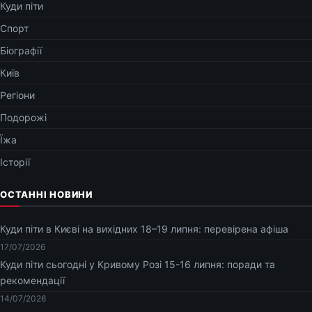
Куди піти
Спорт
Біографії
Київ
Регіони
Подорожі
Їжа
Історії
ОСТАННІ НОВИНИ
Куди піти в Києві на вихідних 18–19 липня: перевірена афіша
17/07/2026
Куди піти сьогодні у Кривому Розі 15-16 липня: поради та
рекомендації
14/07/2026