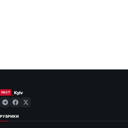
РУБРИКИ