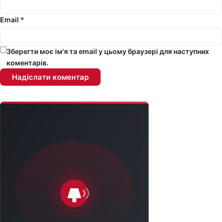
Email *
Зберегти моє ім'я та email у цьому браузері для наступних
коментарів.