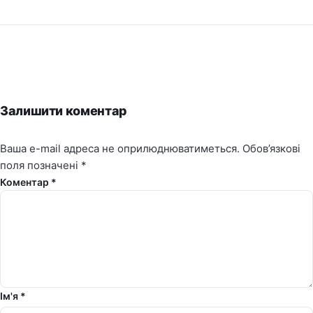
Залишити коментар
Ваша e-mail адреса не оприлюднюватиметься.
Обов’язкові
поля позначені
*
Коментар *
Ім'я *