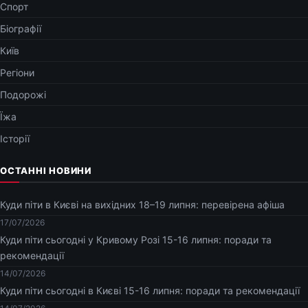
Спорт
Біографії
Київ
Регіони
Подорожі
Їжа
Історії
ОСТАННІ НОВИНИ
Куди піти в Києві на вихідних 18–19 липня: перевірена афіша
17/07/2026
Куди піти сьогодні у Кривому Розі 15-16 липня: поради та
рекомендації
14/07/2026
Куди піти сьогодні в Києві 15-16 липня: поради та рекомендації