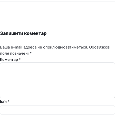
Залишити коментар
Ваша e-mail адреса не оприлюднюватиметься.
Обов’язкові
поля позначені
*
Коментар *
Ім'я *