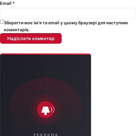
Email *
Зберегти моє ім'я та email у цьому браузері для наступних
коментарів.