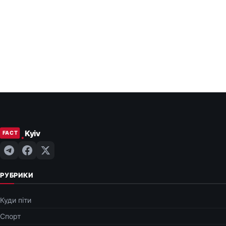
РУБРИКИ
Куди піти
Спорт