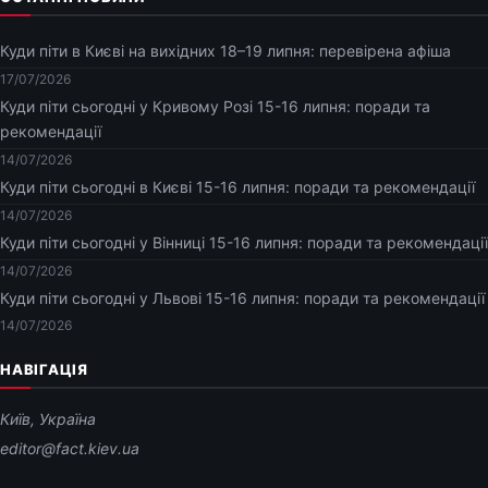
Куди піти в Києві на вихідних 18–19 липня: перевірена афіша
17/07/2026
Куди піти сьогодні у Кривому Розі 15-16 липня: поради та
рекомендації
14/07/2026
Куди піти сьогодні в Києві 15-16 липня: поради та рекомендації
14/07/2026
Куди піти сьогодні у Вінниці 15-16 липня: поради та рекомендації
14/07/2026
Куди піти сьогодні у Львові 15-16 липня: поради та рекомендації
14/07/2026
НАВІГАЦІЯ
Київ, Україна
editor@fact.kiev.ua