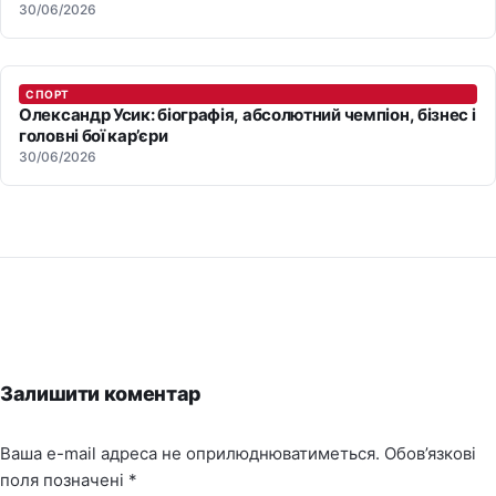
30/06/2026
СПОРТ
Олександр Усик: біографія, абсолютний чемпіон, бізнес і
головні бої кар’єри
30/06/2026
Залишити коментар
Ваша e-mail адреса не оприлюднюватиметься.
Обов’язкові
поля позначені
*