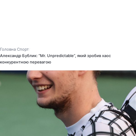
Головна
Спорт
/
/
Александр Бублик: “Mr. Unpredictable”, який зробив хаос
конкурентною перевагою