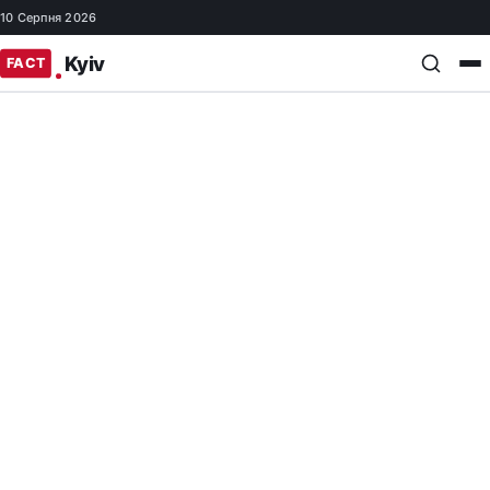
10 Серпня 2026