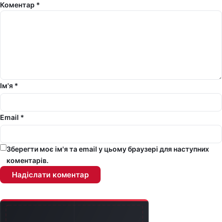
Коментар *
Ім'я *
Email *
Зберегти моє ім'я та email у цьому браузері для наступних
коментарів.