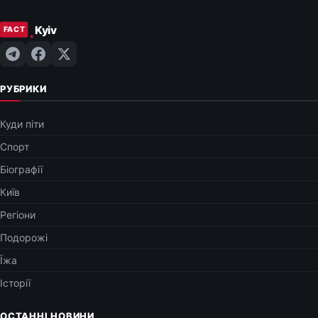
РУБРИКИ
Куди піти
Спорт
Біографії
Київ
Регіони
Подорожі
Їжа
Історії
ОСТАННІ НОВИНИ