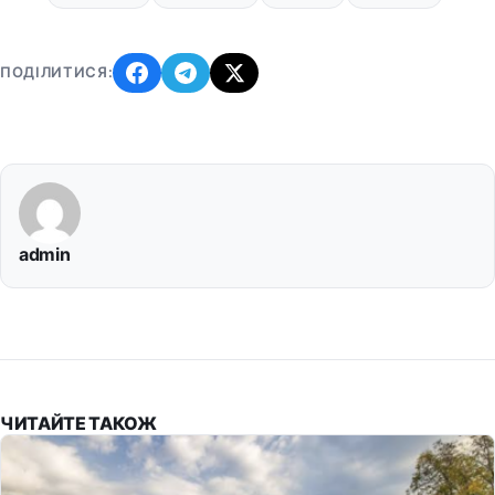
ПОДІЛИТИСЯ:
admin
ЧИТАЙТЕ ТАКОЖ