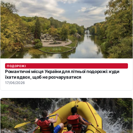
ПОДОРОЖІ
Романтичні місця України для літньої подорожі: куди
їхати вдвох, щоб не розчаруватися
17/06/2026