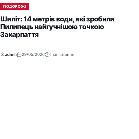
ПОДОРОЖІ
Шипіт: 14 метрів води, які зробили
Пилипець найгучнішою точкою
Закарпаття
admin
29/05/2026
1 хв читання