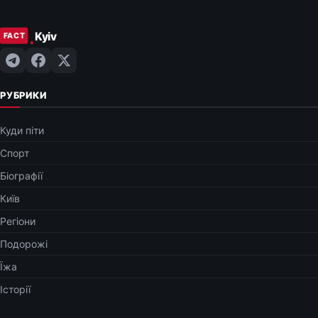
РУБРИКИ
Куди піти
Спорт
Біографії
Київ
Регіони
Подорожі
Їжа
Історії