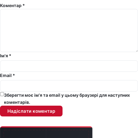
Коментар *
Ім'я *
Email *
Зберегти моє ім'я та email у цьому браузері для наступних
коментарів.