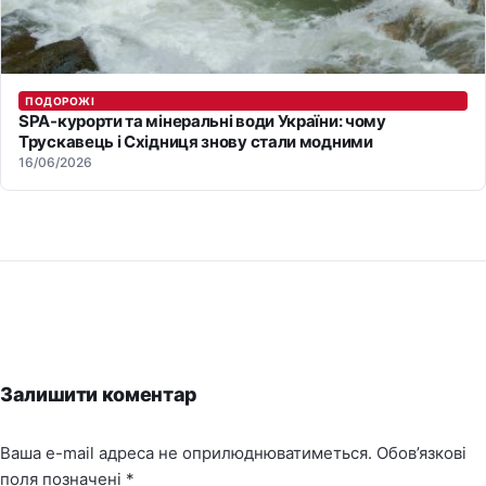
ПОДОРОЖІ
SPA-курорти та мінеральні води України: чому
Трускавець і Східниця знову стали модними
16/06/2026
Залишити коментар
Ваша e-mail адреса не оприлюднюватиметься.
Обов’язкові
поля позначені
*