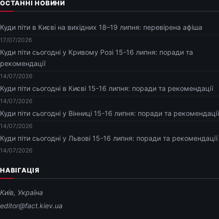
ОСТАННІ НОВИНИ
Куди піти в Києві на вихідних 18–19 липня: перевірена афіша
17/07/2026
Куди піти сьогодні у Кривому Розі 15-16 липня: поради та
рекомендації
14/07/2026
Куди піти сьогодні в Києві 15-16 липня: поради та рекомендації
14/07/2026
Куди піти сьогодні у Вінниці 15-16 липня: поради та рекомендації
14/07/2026
Куди піти сьогодні у Львові 15-16 липня: поради та рекомендації
14/07/2026
НАВІГАЦІЯ
Київ, Україна
editor@fact.kiev.ua