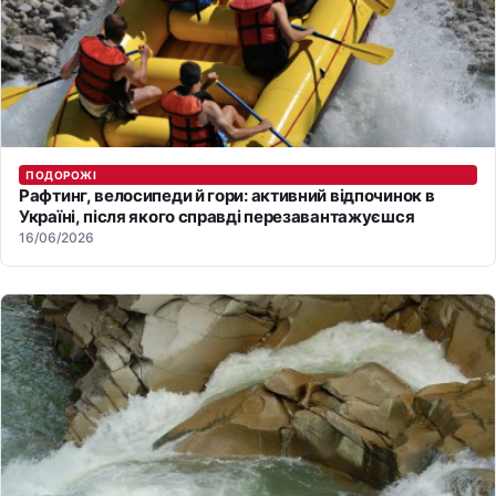
ПОДОРОЖІ
Рафтинг, велосипеди й гори: активний відпочинок в
Україні, після якого справді перезавантажуєшся
16/06/2026