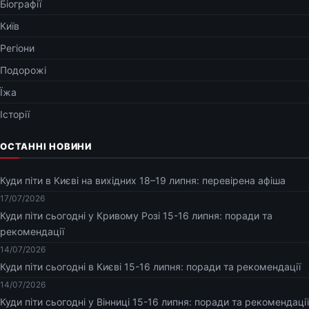
Біографії
Київ
Регіони
Подорожі
Їжа
Історії
ОСТАННІ НОВИНИ
Куди піти в Києві на вихідних 18–19 липня: перевірена афіша
17/07/2026
Куди піти сьогодні у Кривому Розі 15-16 липня: поради та
рекомендації
14/07/2026
Куди піти сьогодні в Києві 15-16 липня: поради та рекомендації
14/07/2026
Куди піти сьогодні у Вінниці 15-16 липня: поради та рекомендації