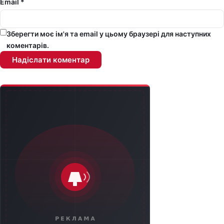
Email *
Зберегти моє ім'я та email у цьому браузері для наступних
коментарів.