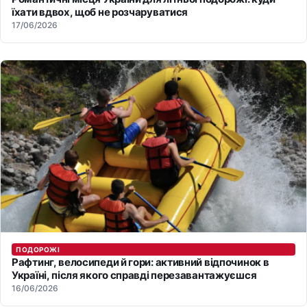
їхати вдвох, щоб не розчаруватися
17/06/2026
ПОДОРОЖІ
Рафтинг, велосипеди й гори: активний відпочинок в
Україні, після якого справді перезавантажуєшся
16/06/2026