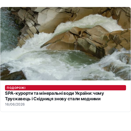
ПОДОРОЖІ
SPA-курорти та мінеральні води України: чому
Трускавець і Східниця знову стали модними
16/06/2026