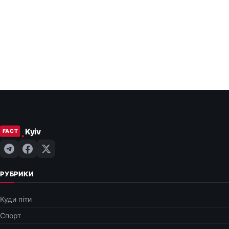
РУБРИКИ
Куди піти
Спорт