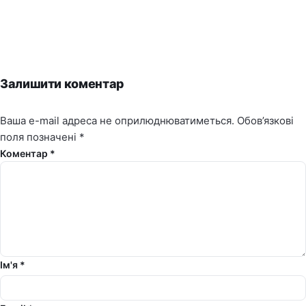
Залишити коментар
Ваша e-mail адреса не оприлюднюватиметься.
Обов’язкові
поля позначені
*
Коментар *
Ім'я *