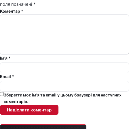
поля позначені
*
Коментар *
Ім'я *
Email *
Зберегти моє ім'я та email у цьому браузері для наступних
коментарів.