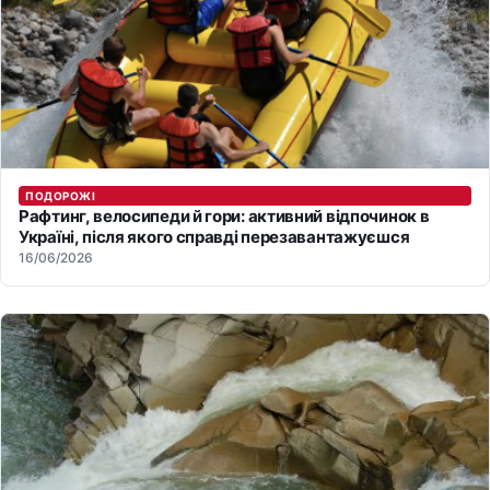
ПОДОРОЖІ
Рафтинг, велосипеди й гори: активний відпочинок в
Україні, після якого справді перезавантажуєшся
16/06/2026