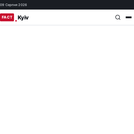
09 Серпня 2026