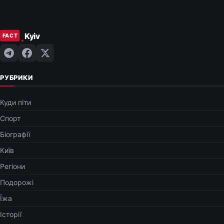
РУБРИКИ
Куди піти
Спорт
Біографії
Київ
Регіони
Подорожі
Їжа
Історії