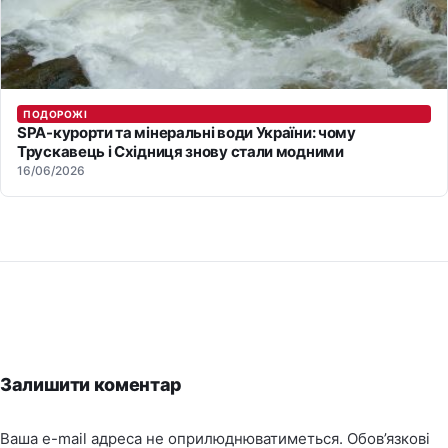
ПОДОРОЖІ
SPA-курорти та мінеральні води України: чому
Трускавець і Східниця знову стали модними
16/06/2026
Залишити коментар
Ваша e-mail адреса не оприлюднюватиметься.
Обов’язкові