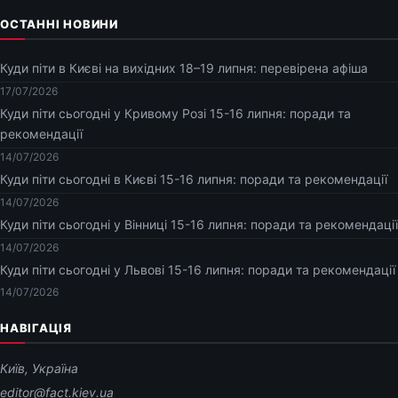
ОСТАННІ НОВИНИ
Куди піти в Києві на вихідних 18–19 липня: перевірена афіша
17/07/2026
Куди піти сьогодні у Кривому Розі 15-16 липня: поради та
рекомендації
14/07/2026
Куди піти сьогодні в Києві 15-16 липня: поради та рекомендації
14/07/2026
Куди піти сьогодні у Вінниці 15-16 липня: поради та рекомендації
14/07/2026
Куди піти сьогодні у Львові 15-16 липня: поради та рекомендації
14/07/2026
НАВІГАЦІЯ
Київ, Україна
editor@fact.kiev.ua