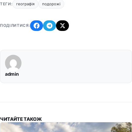
ТЕГИ:
географія
подорожі
ПОДІЛИТИСЯ:
admin
ЧИТАЙТЕ ТАКОЖ