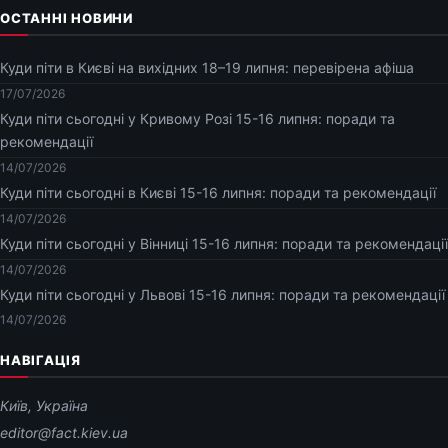
ОСТАННІ НОВИНИ
Куди піти в Києві на вихідних 18–19 липня: перевірена афіша
17/07/2026
Куди піти сьогодні у Кривому Розі 15-16 липня: поради та
рекомендації
14/07/2026
Куди піти сьогодні в Києві 15-16 липня: поради та рекомендації
14/07/2026
Куди піти сьогодні у Вінниці 15-16 липня: поради та рекомендації
14/07/2026
Куди піти сьогодні у Львові 15-16 липня: поради та рекомендації
14/07/2026
НАВІГАЦІЯ
Київ, Україна
editor@fact.kiev.ua