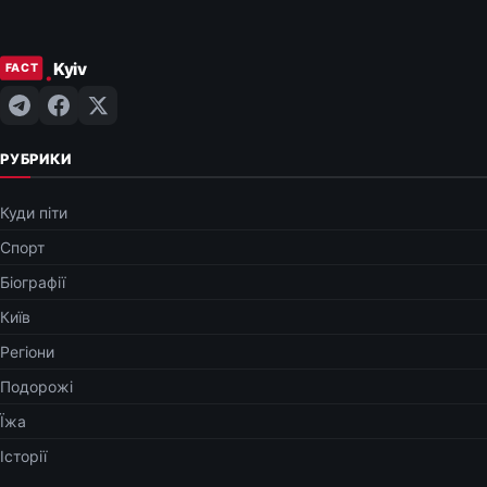
РУБРИКИ
Куди піти
Спорт
Біографії
Київ
Регіони
Подорожі
Їжа
Історії