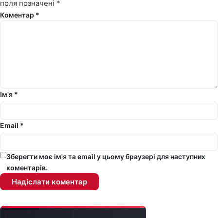
поля позначені
*
Коментар *
Ім'я *
Email *
Зберегти моє ім'я та email у цьому браузері для наступних
коментарів.