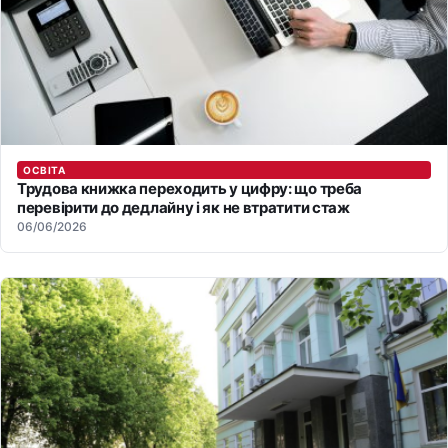
ОСВІТА
Трудова книжка переходить у цифру: що треба
перевірити до дедлайну і як не втратити стаж
06/06/2026