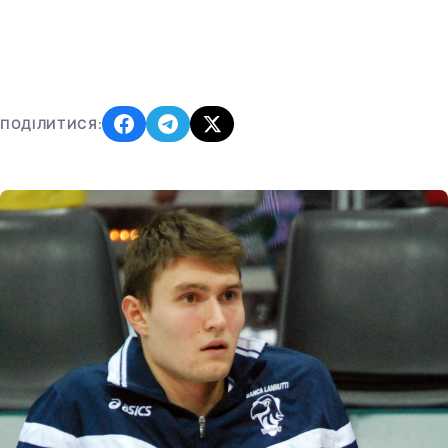
ПОДІЛИТИСЯ: