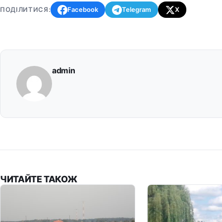
ПОДІЛИТИСЯ:
Facebook
Telegram
X
admin
ЧИТАЙТЕ ТАКОЖ