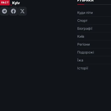
РУБРИКИ
Куди піти
Спорт
Біографії
Київ
Регіони
Подорожі
Їжа
Історії