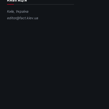
НАВІГАЦІЯ
Київ, Україна
editor@fact.kiev.ua