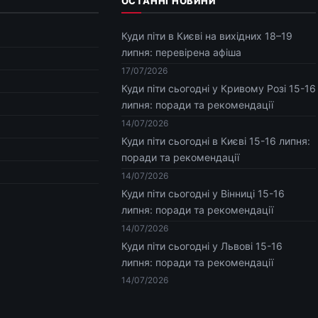
ОСТАННІ НОВИНИ
Куди піти в Києві на вихідних 18–19
липня: перевірена афіша
17/07/2026
Куди піти сьогодні у Кривому Розі 15-16
липня: поради та рекомендації
14/07/2026
Куди піти сьогодні в Києві 15-16 липня:
поради та рекомендації
14/07/2026
Куди піти сьогодні у Вінниці 15-16
липня: поради та рекомендації
14/07/2026
Куди піти сьогодні у Львові 15-16
липня: поради та рекомендації
14/07/2026