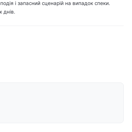
подія і запасний сценарій на випадок спеки.
 днів.