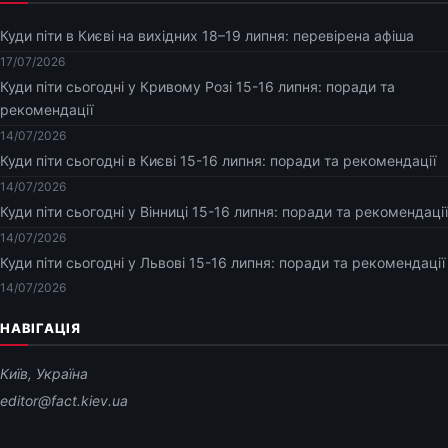
Куди піти в Києві на вихідних 18–19 липня: перевірена афіша
17/07/2026
Куди піти сьогодні у Кривому Розі 15-16 липня: поради та
рекомендації
14/07/2026
Куди піти сьогодні в Києві 15-16 липня: поради та рекомендації
14/07/2026
Куди піти сьогодні у Вінниці 15-16 липня: поради та рекомендації
14/07/2026
Куди піти сьогодні у Львові 15-16 липня: поради та рекомендації
14/07/2026
НАВІГАЦІЯ
Київ, Україна
editor@fact.kiev.ua