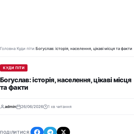
Головна
Куди піти
Богуслав: історія, населення, цікаві місця та факти
/
/
КУДИ ПІТИ
Богуслав: історія, населення, цікаві місця
та факти
admin
26/06/2026
1 хв читання
ПОДІЛИТИСЯ: