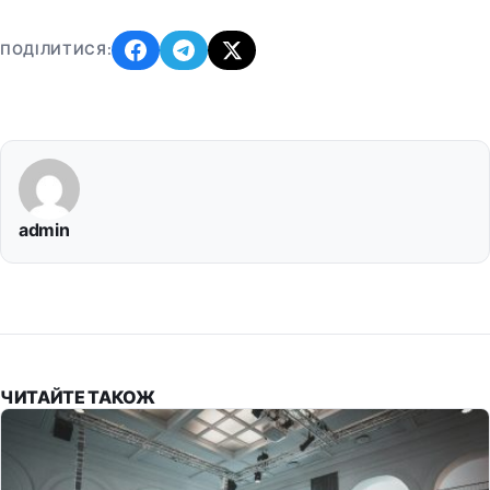
ПОДІЛИТИСЯ:
admin
ЧИТАЙТЕ ТАКОЖ