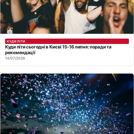
КУДИ ПІТИ
Куди піти сьогодні в Києві 15-16 липня: поради та
рекомендації
14/07/2026