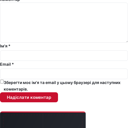
Ім'я *
Email *
Зберегти моє ім'я та email у цьому браузері для наступних
коментарів.