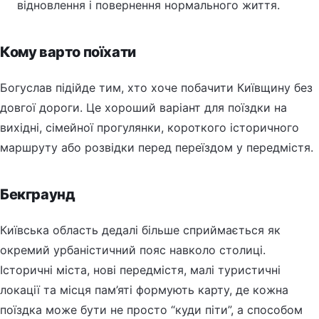
відновлення і повернення нормального життя.
Кому варто поїхати
Богуслав підійде тим, хто хоче побачити Київщину без
довгої дороги. Це хороший варіант для поїздки на
вихідні, сімейної прогулянки, короткого історичного
маршруту або розвідки перед переїздом у передмістя.
Бекграунд
Київська область дедалі більше сприймається як
окремий урбаністичний пояс навколо столиці.
Історичні міста, нові передмістя, малі туристичні
локації та місця пам’яті формують карту, де кожна
поїздка може бути не просто “куди піти”, а способом