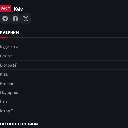
РУБРИКИ
Куди піти
Спорт
Біографії
Київ
Регіони
Подорожі
Їжа
Історії
ОСТАННІ НОВИНИ