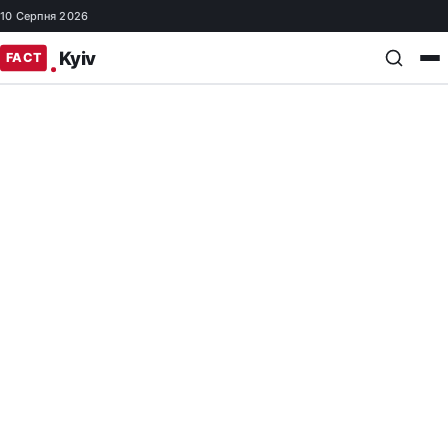
10 Серпня 2026