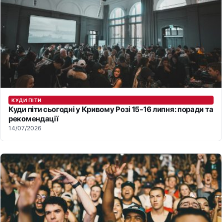
КУДИ ПІТИ
Куди піти сьогодні у Кривому Розі 15-16 липня: поради та
рекомендації
14/07/2026