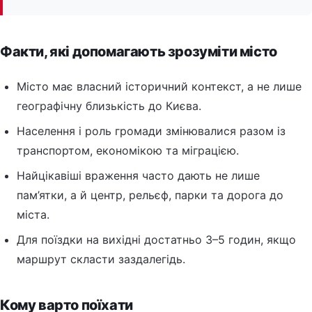
Факти, які допомагають зрозуміти місто
Місто має власний історичний контекст, а не лише
географічну близькість до Києва.
Населення і роль громади змінювалися разом із
транспортом, економікою та міграцією.
Найцікавіші враження часто дають не лише
пам’ятки, а й центр, рельєф, парки та дорога до
міста.
Для поїздки на вихідні достатньо 3–5 годин, якщо
маршрут скласти заздалегідь.
Кому варто поїхати