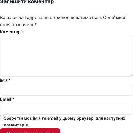
Залишити коментар
Ваша e-mail адреса не оприлюднюватиметься.
Обов’язкові
поля позначені
*
Коментар *
Ім'я *
Email *
Зберегти моє ім'я та email у цьому браузері для наступних
коментарів.