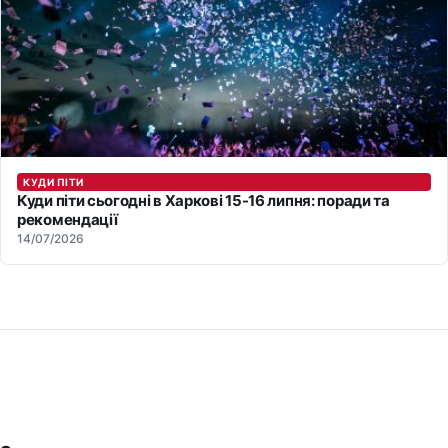
КУДИ ПІТИ
Куди піти сьогодні в Харкові 15-16 липня: поради та
рекомендації
14/07/2026