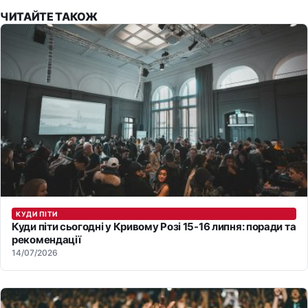
ЧИТАЙТЕ ТАКОЖ
КУДИ ПІТИ
Куди піти сьогодні у Кривому Розі 15-16 липня: поради та
рекомендації
14/07/2026