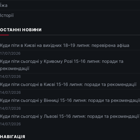
Їжа
Історії
ОСТАННІ НОВИНИ
Куди піти в Києві на вихідних 18–19 липня: перевірена афіша
17/07/2026
Куди піти сьогодні у Кривому Розі 15-16 липня: поради та
рекомендації
14/07/2026
Куди піти сьогодні в Києві 15-16 липня: поради та рекомендації
14/07/2026
Куди піти сьогодні у Вінниці 15-16 липня: поради та рекомендації
14/07/2026
Куди піти сьогодні у Львові 15-16 липня: поради та рекомендації
14/07/2026
НАВІГАЦІЯ