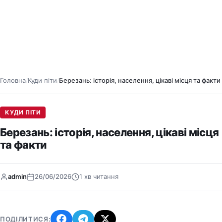
Головна
Куди піти
Березань: історія, населення, цікаві місця та факти
/
/
КУДИ ПІТИ
Березань: історія, населення, цікаві місця
та факти
admin
26/06/2026
1 хв читання
ПОДІЛИТИСЯ: