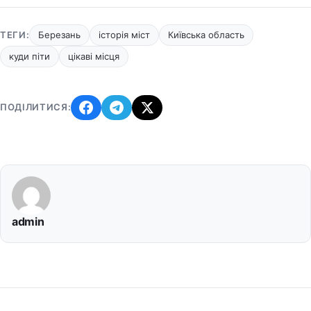
ТЕГИ:
Березань
історія міст
Київська область
куди піти
цікаві місця
ПОДІЛИТИСЯ:
admin