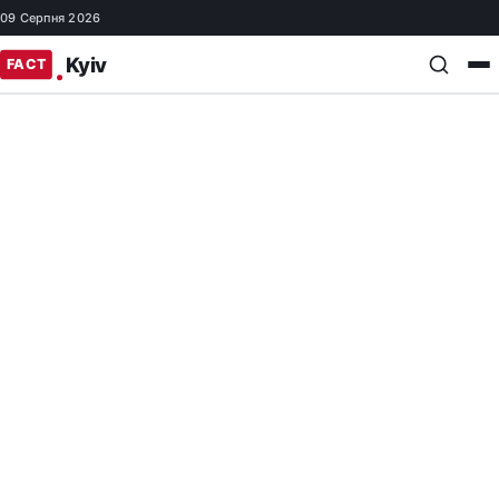
09 Серпня 2026