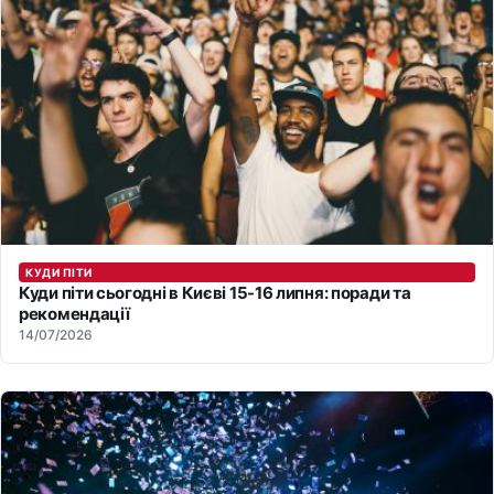
КУДИ ПІТИ
Куди піти сьогодні в Києві 15-16 липня: поради та
рекомендації
14/07/2026