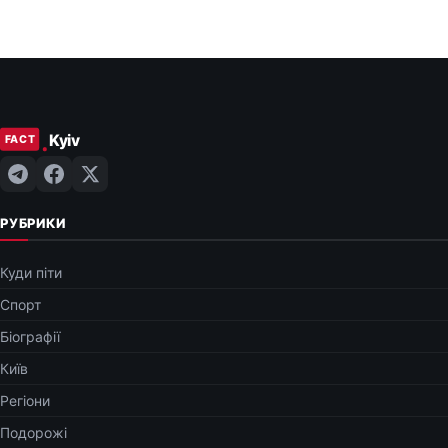
РУБРИКИ
Куди піти
Спорт
Біографії
Київ
Регіони
Подорожі