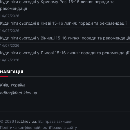
Куди піти сьогодні у Кривому Розі 15-16 липня: поради та
рекомендації
14/07/2026
Куди піти сьогодні в Києві 15-16 липня: поради та рекомендації
14/07/2026
Куди піти сьогодні у Вінниці 15-16 липня: поради та рекомендації
14/07/2026
Куди піти сьогодні у Львові 15-16 липня: поради та рекомендації
14/07/2026
НАВІГАЦІЯ
Київ, Україна
editor@fact.kiev.ua
© 2026
fact.kiev.ua
. Всі права захищені.
Політика конфіденційності
Правила сайту