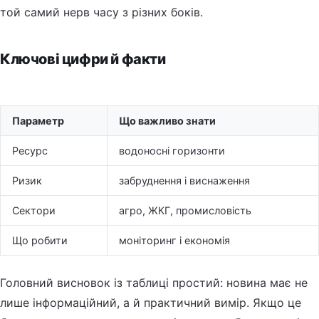
той самий нерв часу з різних боків.
Ключові цифри й факти
Параметр
Що важливо знати
Ресурс
водоносні горизонти
Ризик
забруднення і виснаження
Сектори
агро, ЖКГ, промисловість
Що робити
моніторинг і економія
Головний висновок із таблиці простий: новина має не
лише інформаційний, а й практичний вимір. Якщо це