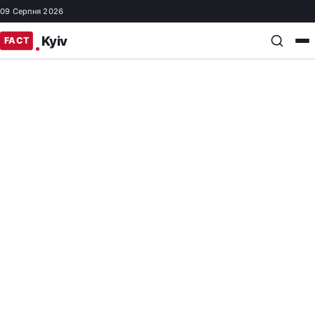
09 Серпня 2026