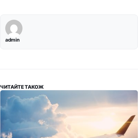
admin
ЧИТАЙТЕ ТАКОЖ