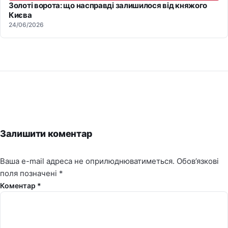
Золоті ворота: що насправді залишилося від княжого
Києва
24/06/2026
Залишити коментар
Ваша e-mail адреса не оприлюднюватиметься.
Обов’язкові
поля позначені
*
Коментар *