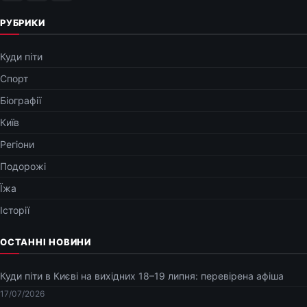
РУБРИКИ
Куди піти
Спорт
Біографії
Київ
Регіони
Подорожі
Їжа
Історії
ОСТАННІ НОВИНИ
Куди піти в Києві на вихідних 18–19 липня: перевірена афіша
17/07/2026