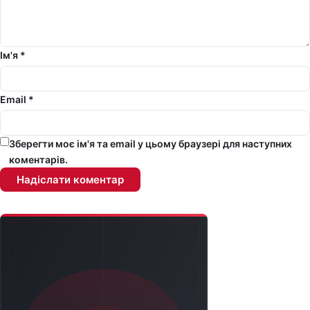
Ім'я *
Email *
Зберегти моє ім'я та email у цьому браузері для наступних
коментарів.