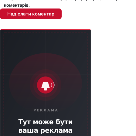
коментарів.