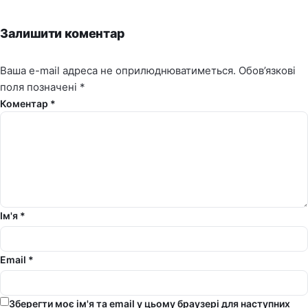
Залишити коментар
Ваша e-mail адреса не оприлюднюватиметься.
Обов’язкові
поля позначені
*
Коментар *
Ім'я *
Email *
Зберегти моє ім'я та email у цьому браузері для наступних