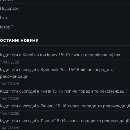
Подорожі
Їжа
Історії
ОСТАННІ НОВИНИ
Куди піти в Києві на вихідних 18–19 липня: перевірена афіша
17/07/2026
Куди піти сьогодні у Кривому Розі 15-16 липня: поради та
рекомендації
14/07/2026
Куди піти сьогодні в Києві 15-16 липня: поради та рекомендації
14/07/2026
Куди піти сьогодні у Вінниці 15-16 липня: поради та рекомендації
14/07/2026
Куди піти сьогодні у Львові 15-16 липня: поради та рекомендації
14/07/2026