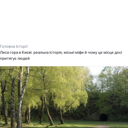
Головна
Історії
/
/
Лиса гора в Києві: реальна історія, міські міфи й чому це місце досі
притягує людей