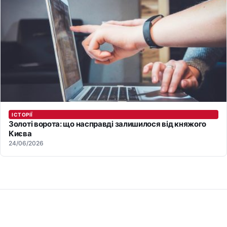
ІСТОРІЇ
Золоті ворота: що насправді залишилося від княжого
Києва
24/06/2026