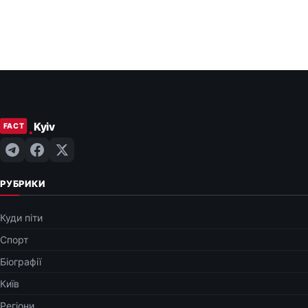
РУБРИКИ
Куди піти
Спорт
Біографії
Київ
Регіони