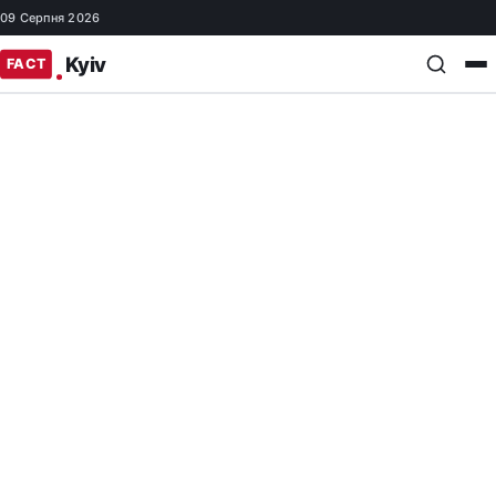
09 Серпня 2026