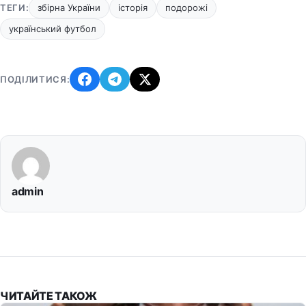
ТЕГИ:
збірна України
історія
подорожі
український футбол
ПОДІЛИТИСЯ:
admin
ЧИТАЙТЕ ТАКОЖ