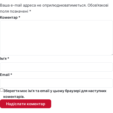
Ваша e-mail адреса не оприлюднюватиметься.
Обов’язкові
поля позначені
*
Коментар *
Ім'я *
Email *
Зберегти моє ім'я та email у цьому браузері для наступних
коментарів.