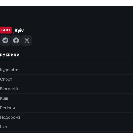
РУБРИКИ
Куди піти
Спорт
Біографії
Київ
Регіони
Подорожі
Їжа