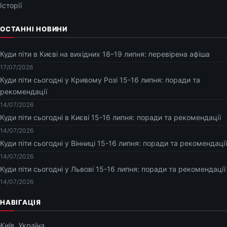
Історії
ОСТАННІ НОВИНИ
Куди піти в Києві на вихідних 18–19 липня: перевірена афіша
17/07/2026
Куди піти сьогодні у Кривому Розі 15-16 липня: поради та
рекомендації
14/07/2026
Куди піти сьогодні в Києві 15-16 липня: поради та рекомендації
14/07/2026
Куди піти сьогодні у Вінниці 15-16 липня: поради та рекомендації
14/07/2026
Куди піти сьогодні у Львові 15-16 липня: поради та рекомендації
14/07/2026
НАВІГАЦІЯ
Київ, Україна