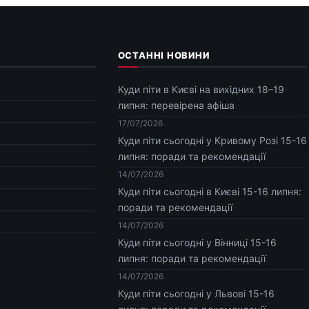
ОСТАННІ НОВИНИ
Куди піти в Києві на вихідних 18–19
липня: перевірена афіша
17/07/2026
Куди піти сьогодні у Кривому Розі 15-16
липня: поради та рекомендації
14/07/2026
Куди піти сьогодні в Києві 15-16 липня:
поради та рекомендації
14/07/2026
Куди піти сьогодні у Вінниці 15-16
липня: поради та рекомендації
14/07/2026
Куди піти сьогодні у Львові 15-16