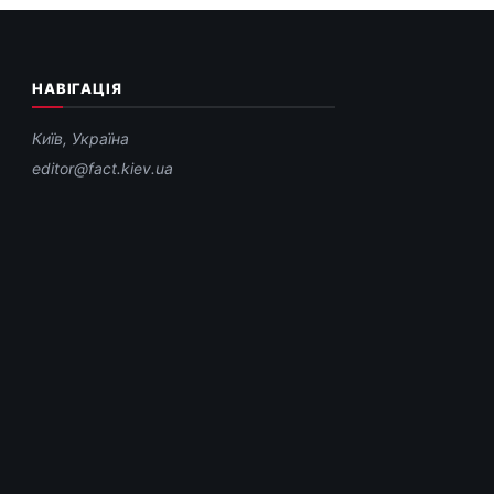
НАВІГАЦІЯ
Київ, Україна
editor@fact.kiev.ua