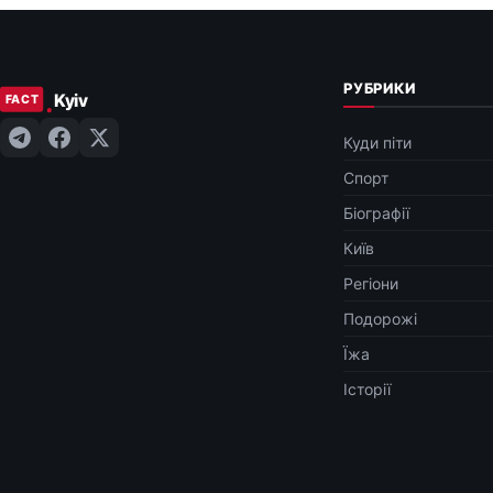
РУБРИКИ
Куди піти
Спорт
Біографії
Київ
Регіони
Подорожі
Їжа
Історії