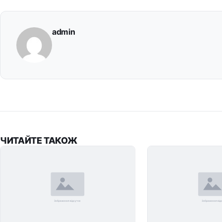
admin
ЧИТАЙТЕ ТАКОЖ