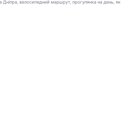
а Дніпра, велосипедний маршрут, прогулянка на день, як