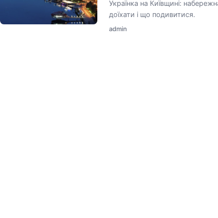
Українка на Київщині: набережн
доїхати і що подивитися.
admin