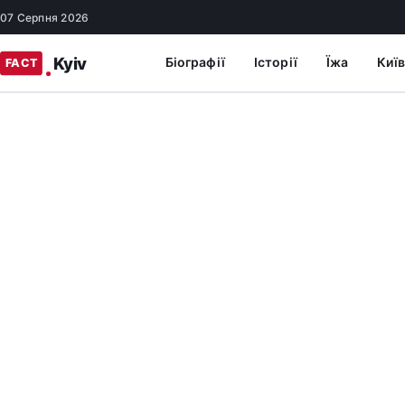
07 Серпня 2026
Біографії
Історії
Їжа
Київ