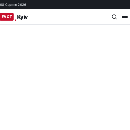
08 Серпня 2026