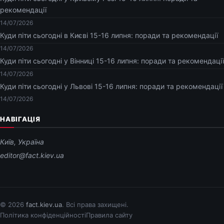
рекомендації
14/07/2026
Куди піти сьогодні в Києві 15-16 липня: поради та рекомендації
14/07/2026
Куди піти сьогодні у Вінниці 15-16 липня: поради та рекомендації
14/07/2026
Куди піти сьогодні у Львові 15-16 липня: поради та рекомендації
14/07/2026
НАВІГАЦІЯ
Київ, Україна
editor@fact.kiev.ua
© 2026
fact.kiev.ua
. Всі права захищені.
Політика конфіденційності
Правила сайту