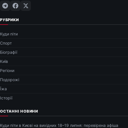
РУБРИКИ
Куди піти
Спорт
Біографії
Київ
Регіони
Подорожі
Їжа
Історії
ОСТАННІ НОВИНИ
Куди піти в Києві на вихідних 18–19 липня: перевірена афіша