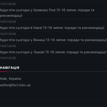
17/07/2026
Куди піти сьогодні у Кривому Розі 15-16 липня: поради та
рекомендації
14/07/2026
Куди піти сьогодні в Києві 15-16 липня: поради та рекомендації
14/07/2026
Куди піти сьогодні у Вінниці 15-16 липня: поради та рекомендації
14/07/2026
Куди піти сьогодні у Львові 15-16 липня: поради та рекомендації
14/07/2026
НАВІГАЦІЯ
Київ, Україна
editor@fact.kiev.ua