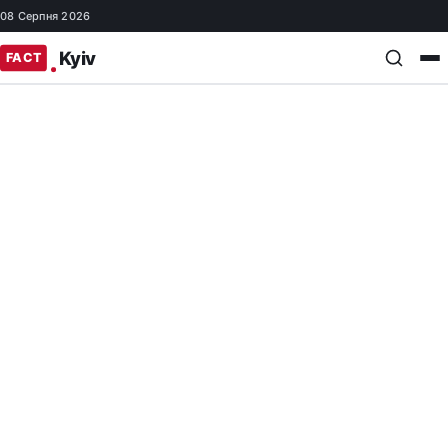
08 Серпня 2026