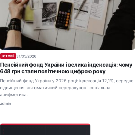
31/05/2026
ІСТОРІЇ
Пенсійний фонд України і велика індексація: чому
648 грн стали політичною цифрою року
Пенсійний фонд України у 2026 році: індексація 12,1%, середнє
підвищення, автоматичний перерахунок і соціальна
арифметика.
admin