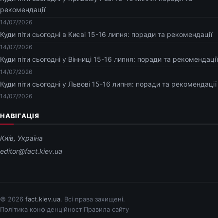
рекомендації
14/07/2026
Куди піти сьогодні в Києві 15-16 липня: поради та рекомендації
14/07/2026
Куди піти сьогодні у Вінниці 15-16 липня: поради та рекомендації
14/07/2026
Куди піти сьогодні у Львові 15-16 липня: поради та рекомендації
14/07/2026
НАВІГАЦІЯ
Київ, Україна
editor@fact.kiev.ua
© 2026
fact.kiev.ua
. Всі права захищені.
Політика конфіденційності
Правила сайту