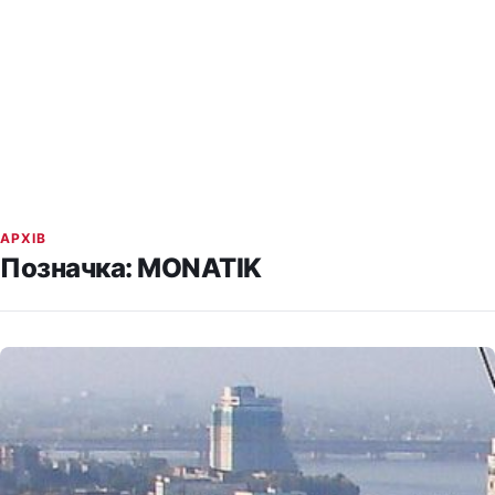
АРХІВ
Позначка:
MONATIK