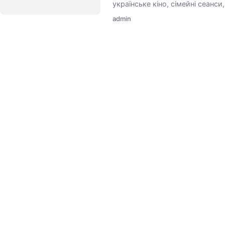
українське кіно, сімейні сеанси
admin