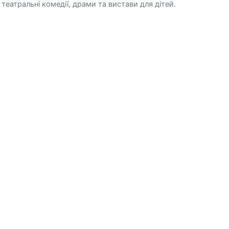
, театральні комедії, драми та вистави для дітей.