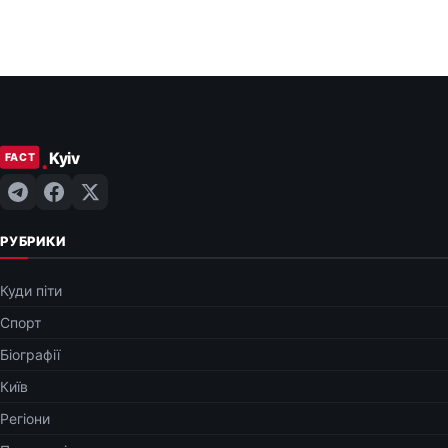
РУБРИКИ
Куди піти
Спорт
Біографії
Київ
Регіони