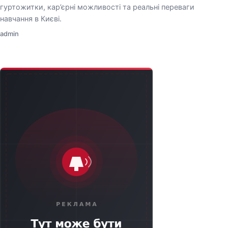
гуртожитки, кар’єрні можливості та реальні переваги
навчання в Києві.
admin