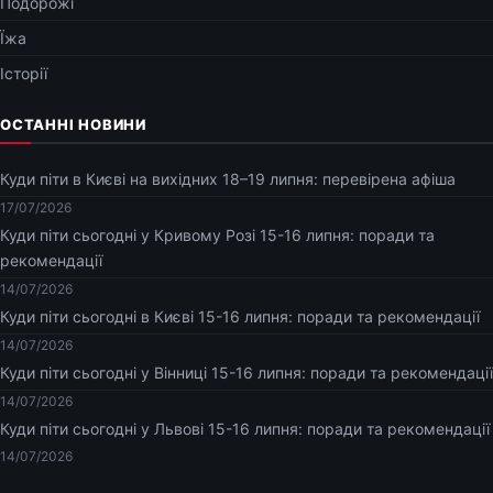
Подорожі
Їжа
Історії
ОСТАННІ НОВИНИ
Куди піти в Києві на вихідних 18–19 липня: перевірена афіша
17/07/2026
Куди піти сьогодні у Кривому Розі 15-16 липня: поради та
рекомендації
14/07/2026
Куди піти сьогодні в Києві 15-16 липня: поради та рекомендації
14/07/2026
Куди піти сьогодні у Вінниці 15-16 липня: поради та рекомендації
14/07/2026
Куди піти сьогодні у Львові 15-16 липня: поради та рекомендації
14/07/2026