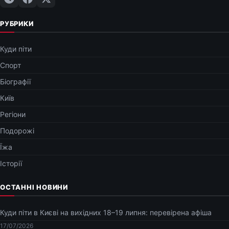
РУБРИКИ
Куди піти
Спорт
Біографії
Київ
Регіони
Подорожі
Їжа
Історії
ОСТАННІ НОВИНИ
Куди піти в Києві на вихідних 18–19 липня: перевірена афіша
17/07/2026