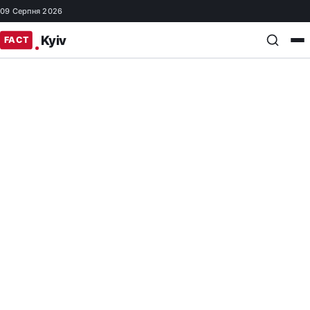
09 Серпня 2026