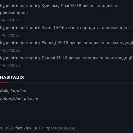
Куди піти сьогодні у Кривому Розі 15-16 липня: поради та
рекомендації
14/07/2026
Куди піти сьогодні в Києві 15-16 липня: поради та рекомендації
14/07/2026
Куди піти сьогодні у Вінниці 15-16 липня: поради та рекомендації
14/07/2026
Куди піти сьогодні у Львові 15-16 липня: поради та рекомендації
14/07/2026
НАВІГАЦІЯ
Київ, Україна
editor@fact.kiev.ua
© 2026
fact.kiev.ua
. Всі права захищені.