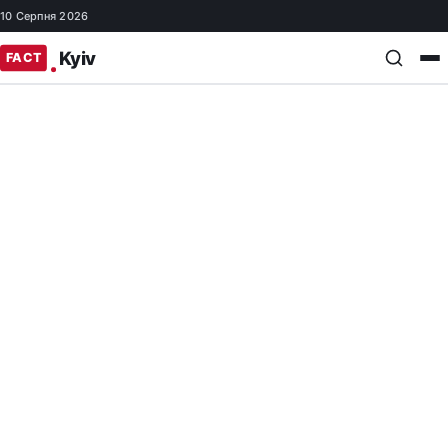
10 Серпня 2026