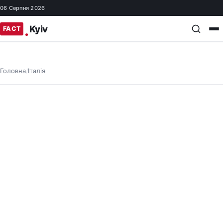
06 Серпня 2026
Головна
Італія
/