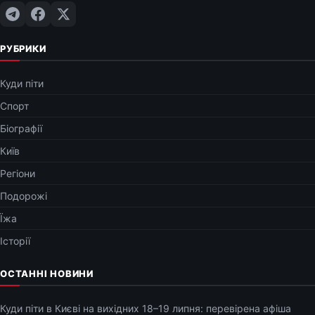
РУБРИКИ
Куди піти
Спорт
Біографії
Київ
Регіони
Подорожі
Їжа
Історії
ОСТАННІ НОВИНИ
Куди піти в Києві на вихідних 18–19 липня: перевірена афіша