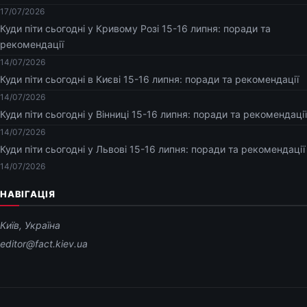
17/07/2026
Куди піти сьогодні у Кривому Розі 15-16 липня: поради та
рекомендації
14/07/2026
Куди піти сьогодні в Києві 15-16 липня: поради та рекомендації
14/07/2026
Куди піти сьогодні у Вінниці 15-16 липня: поради та рекомендації
14/07/2026
Куди піти сьогодні у Львові 15-16 липня: поради та рекомендації
14/07/2026
НАВІГАЦІЯ
Київ, Україна
editor@fact.kiev.ua