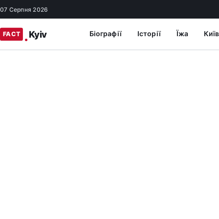
07 Серпня 2026
Біографії
Історії
Їжа
Київ