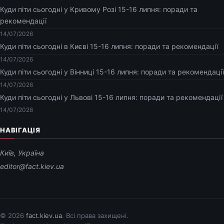
Куди піти сьогодні у Кривому Розі 15-16 липня: поради та
рекомендації
14/07/2026
Куди піти сьогодні в Києві 15-16 липня: поради та рекомендації
14/07/2026
Куди піти сьогодні у Вінниці 15-16 липня: поради та рекомендації
14/07/2026
Куди піти сьогодні у Львові 15-16 липня: поради та рекомендації
14/07/2026
НАВІГАЦІЯ
Київ, Україна
editor@fact.kiev.ua
© 2026
fact.kiev.ua
. Всі права захищені.