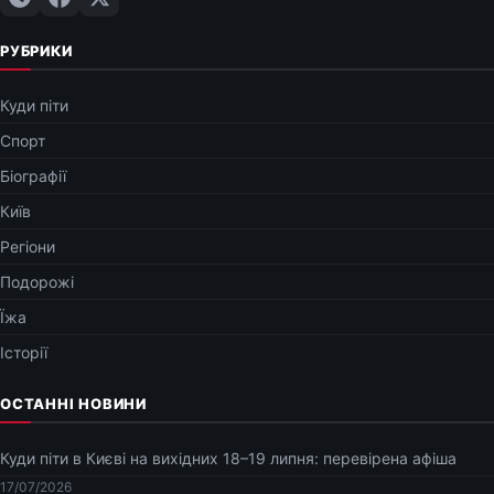
РУБРИКИ
Куди піти
Спорт
Біографії
Київ
Регіони
Подорожі
Їжа
Історії
ОСТАННІ НОВИНИ
Куди піти в Києві на вихідних 18–19 липня: перевірена афіша
17/07/2026