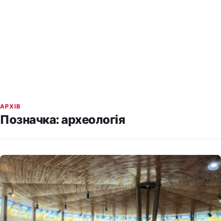
АРХІВ
Позначка:
археологія