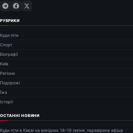
РУБРИКИ
Куди піти
Спорт
Біографії
Київ
Регіони
Подорожі
Їжа
Історії
ОСТАННІ НОВИНИ
Куди піти в Києві на вихідних 18–19 липня: перевірена афіша