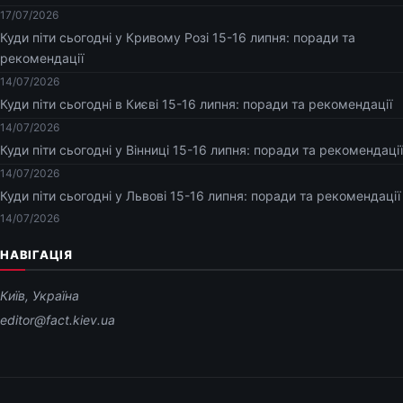
17/07/2026
Куди піти сьогодні у Кривому Розі 15-16 липня: поради та
рекомендації
14/07/2026
Куди піти сьогодні в Києві 15-16 липня: поради та рекомендації
14/07/2026
Куди піти сьогодні у Вінниці 15-16 липня: поради та рекомендації
14/07/2026
Куди піти сьогодні у Львові 15-16 липня: поради та рекомендації
14/07/2026
НАВІГАЦІЯ
Київ, Україна
editor@fact.kiev.ua