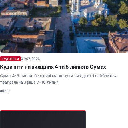
01/07/2026
КУДИ ПІТИ
Куди піти на вихідних 4 та 5 липня в Сумах
Суми 4-5 липня: безпечні маршрути вихідних і найближча
театральна афіша 7-10 липня.
admin