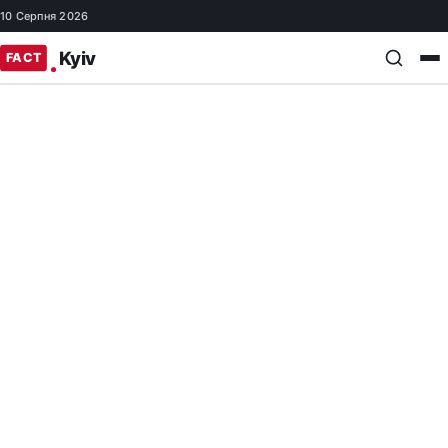
10 Серпня 2026