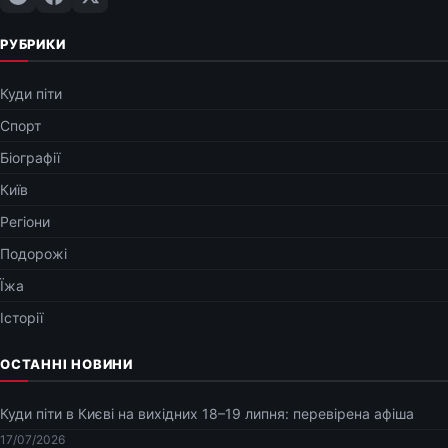
РУБРИКИ
Куди піти
Спорт
Біографії
Київ
Регіони
Подорожі
Їжа
Історії
ОСТАННІ НОВИНИ
Куди піти в Києві на вихідних 18–19 липня: перевірена афіша
17/07/2026