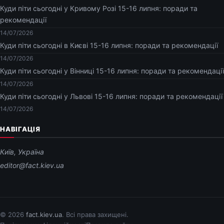
Куди піти сьогодні у Кривому Розі 15-16 липня: поради та
рекомендації
14/07/2026
Куди піти сьогодні в Києві 15-16 липня: поради та рекомендації
14/07/2026
Куди піти сьогодні у Вінниці 15-16 липня: поради та рекомендації
14/07/2026
Куди піти сьогодні у Львові 15-16 липня: поради та рекомендації
14/07/2026
НАВІГАЦІЯ
Київ, Україна
editor@fact.kiev.ua
© 2026
fact.kiev.ua
. Всі права захищені.