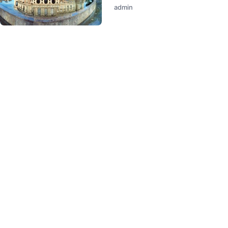
admin