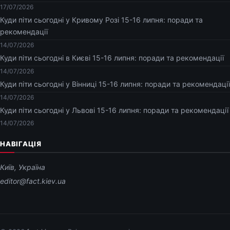
17/07/2026
Куди піти сьогодні у Кривому Розі 15-16 липня: поради та
рекомендації
14/07/2026
Куди піти сьогодні в Києві 15-16 липня: поради та рекомендації
14/07/2026
Куди піти сьогодні у Вінниці 15-16 липня: поради та рекомендації
14/07/2026
Куди піти сьогодні у Львові 15-16 липня: поради та рекомендації
14/07/2026
НАВІГАЦІЯ
Київ, Україна
editor@fact.kiev.ua