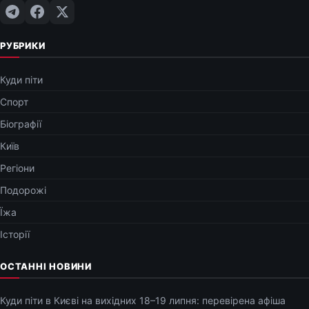
РУБРИКИ
Куди піти
Спорт
Біографії
Київ
Регіони
Подорожі
Їжа
Історії
ОСТАННІ НОВИНИ
Куди піти в Києві на вихідних 18–19 липня: перевірена афіша