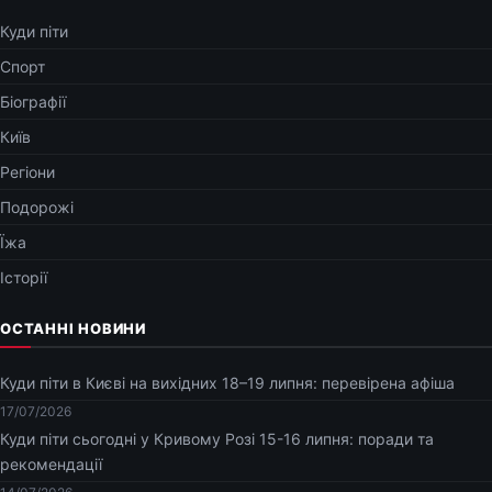
Куди піти
Спорт
Біографії
Київ
Регіони
Подорожі
Їжа
Історії
ОСТАННІ НОВИНИ
Куди піти в Києві на вихідних 18–19 липня: перевірена афіша
17/07/2026
Куди піти сьогодні у Кривому Розі 15-16 липня: поради та
рекомендації