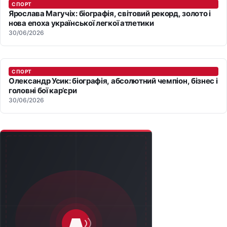
СПОРТ
Ярослава Магучіх: біографія, світовий рекорд, золото і
нова епоха української легкої атлетики
30/06/2026
СПОРТ
Олександр Усик: біографія, абсолютний чемпіон, бізнес і
головні бої кар’єри
30/06/2026