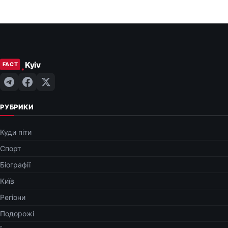
РУБРИКИ
Куди піти
Спорт
Біографії
Київ
Регіони
Подорожі