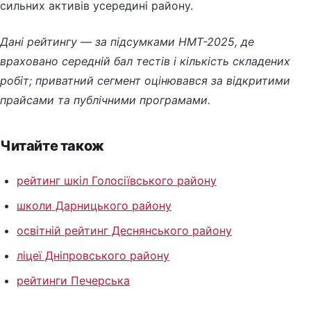
сильних активів усередині району.
Дані рейтингу — за підсумками НМТ-2025, де
враховано середній бал тестів і кількість складених
робіт; приватний сегмент оцінювався за відкритими
прайсами та публічними програмами.
Читайте також
рейтинг шкіл Голосіївського району
школи Дарницького району
освітній рейтинг Деснянського району
ліцеї Дніпровського району
рейтинги Печерська