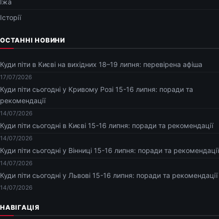
Їжа
Історії
ОСТАННІ НОВИНИ
Куди піти в Києві на вихідних 18–19 липня: перевірена афіша
17/07/2026
Куди піти сьогодні у Кривому Розі 15-16 липня: поради та
рекомендації
14/07/2026
Куди піти сьогодні в Києві 15-16 липня: поради та рекомендації
14/07/2026
Куди піти сьогодні у Вінниці 15-16 липня: поради та рекомендації
14/07/2026
Куди піти сьогодні у Львові 15-16 липня: поради та рекомендації
14/07/2026
НАВІГАЦІЯ