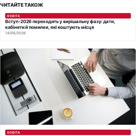
ЧИТАЙТЕ ТАКОЖ
ОСВІТА
Вступ-2026 переходить у вирішальну фазу: дати,
кабінети й помилки, які коштують місця
14/06/2026
ОСВІТА