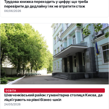
Трудова книжка переходить у цифру: що треба
перевірити до дедлайну і як не втратити стаж
06/06/2026
ОСВІТА
Шевченківський район: гуманітарна столиця Києва, де
ліцеї грають на рівні бізнес-шкіл
24/05/2026