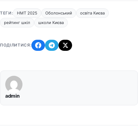
ТЕГИ:
НМТ 2025
Оболонський
освіта Києва
рейтинг шкіл
школи Києва
ПОДІЛИТИСЯ:
admin