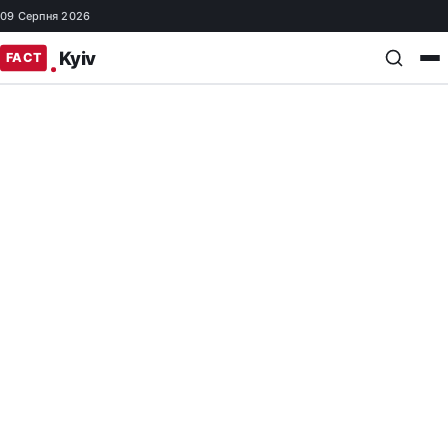
09 Серпня 2026