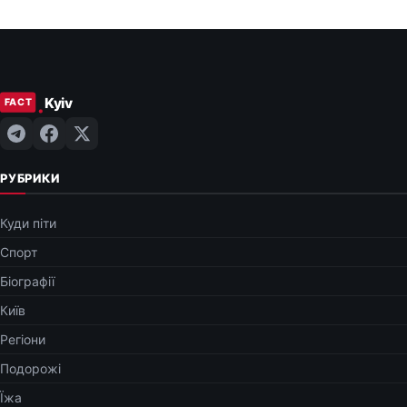
РУБРИКИ
Куди піти
Спорт
Біографії
Київ
Регіони
Подорожі
Їжа