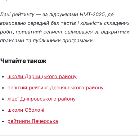
Дані рейтингу — за підсумками НМТ-2025, де
враховано середній бал тестів і кількість складених
робіт; приватний сегмент оцінювався за відкритими
прайсами та публічними програмами.
Читайте також
школи Дарницького району
освітній рейтинг Деснянського району
ліцеї Дніпровського району
школи Оболоні
рейтинги Печерська