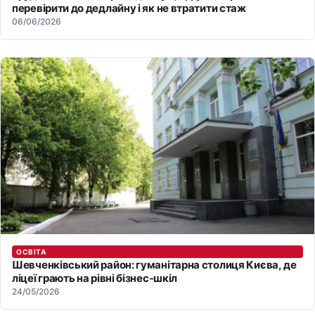
перевірити до дедлайну і як не втратити стаж
06/06/2026
ОСВІТА
Шевченківський район: гуманітарна столиця Києва, де
ліцеї грають на рівні бізнес-шкіл
24/05/2026