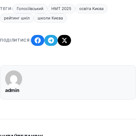
ТЕГИ:
Голосіївський
НМТ 2025
освіта Києва
рейтинг шкіл
школи Києва
ПОДІЛИТИСЯ:
admin