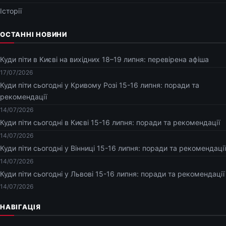
Історії
ОСТАННІ НОВИНИ
Куди піти в Києві на вихідних 18–19 липня: перевірена афіша
17/07/2026
Куди піти сьогодні у Кривому Розі 15-16 липня: поради та
рекомендації
14/07/2026
Куди піти сьогодні в Києві 15-16 липня: поради та рекомендації
14/07/2026
Куди піти сьогодні у Вінниці 15-16 липня: поради та рекомендації
14/07/2026
Куди піти сьогодні у Львові 15-16 липня: поради та рекомендації
14/07/2026
НАВІГАЦІЯ