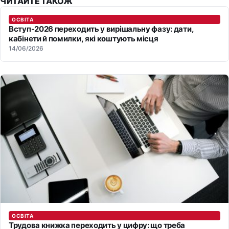
ЧИТАЙТЕ ТАКОЖ
ОСВІТА
Вступ-2026 переходить у вирішальну фазу: дати,
кабінети й помилки, які коштують місця
14/06/2026
ОСВІТА
Трудова книжка переходить у цифру: що треба