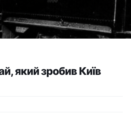
й, який зробив Київ