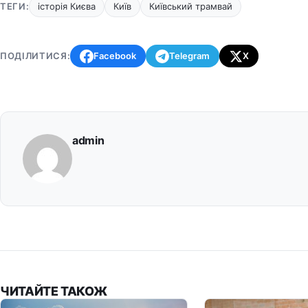
ТЕГИ:
історія Києва
Київ
Київський трамвай
ПОДІЛИТИСЯ:
Facebook
Telegram
X
admin
ЧИТАЙТЕ ТАКОЖ