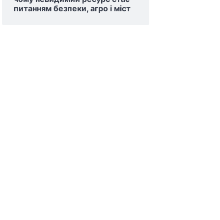
питанням безпеки, агро і міст