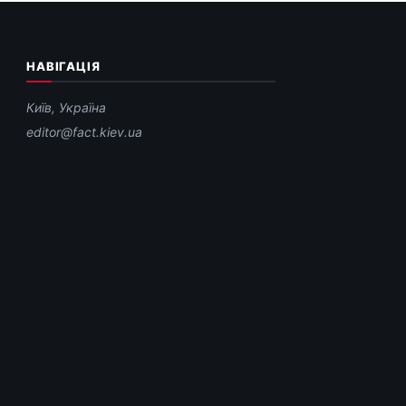
НАВІГАЦІЯ
Київ, Україна
editor@fact.kiev.ua