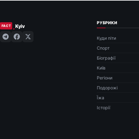
РУБРИКИ
Куди піти
Спорт
Біографії
Київ
Регіони
Подорожі
Їжа
Історії