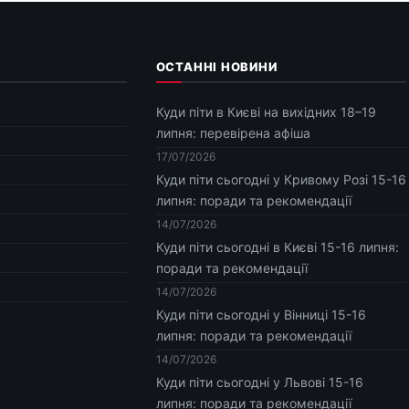
ОСТАННІ НОВИНИ
Куди піти в Києві на вихідних 18–19
липня: перевірена афіша
17/07/2026
Куди піти сьогодні у Кривому Розі 15-16
липня: поради та рекомендації
14/07/2026
Куди піти сьогодні в Києві 15-16 липня:
поради та рекомендації
14/07/2026
Куди піти сьогодні у Вінниці 15-16
липня: поради та рекомендації
14/07/2026
Куди піти сьогодні у Львові 15-16
липня: поради та рекомендації