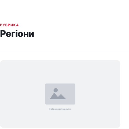
РУБРИКА
Регіони