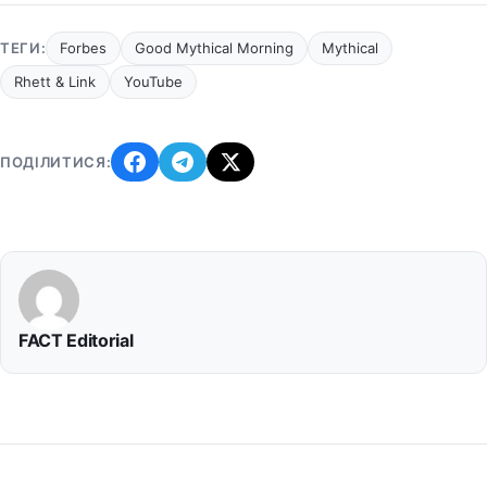
ТЕГИ:
Forbes
Good Mythical Morning
Mythical
Rhett & Link
YouTube
ПОДІЛИТИСЯ:
FACT Editorial