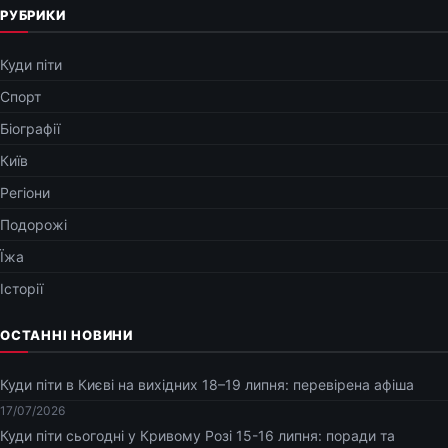
РУБРИКИ
Куди піти
Спорт
Біографії
Київ
Регіони
Подорожі
Їжа
Історії
ОСТАННІ НОВИНИ
Куди піти в Києві на вихідних 18–19 липня: перевірена афіша
17/07/2026
Куди піти сьогодні у Кривому Розі 15-16 липня: поради та