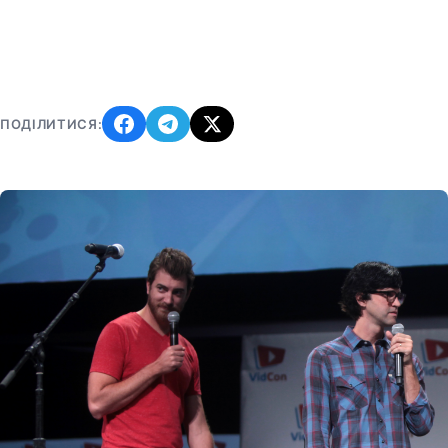
ПОДІЛИТИСЯ: