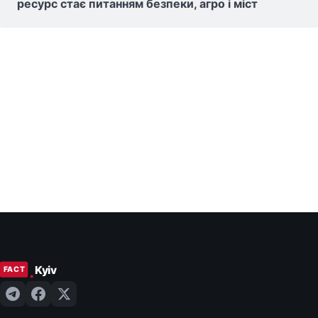
ресурс стає питанням безпеки, агро і міст