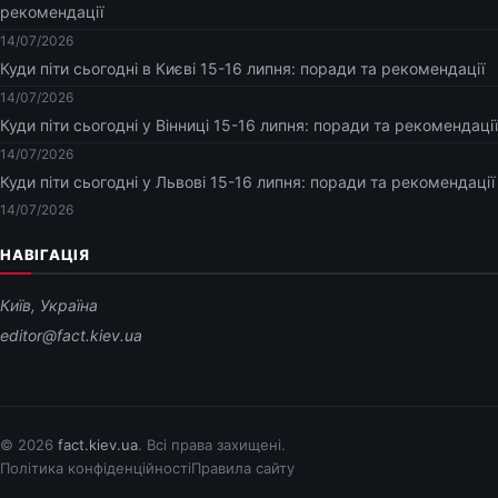
рекомендації
14/07/2026
Куди піти сьогодні в Києві 15-16 липня: поради та рекомендації
14/07/2026
Куди піти сьогодні у Вінниці 15-16 липня: поради та рекомендації
14/07/2026
Куди піти сьогодні у Львові 15-16 липня: поради та рекомендації
14/07/2026
НАВІГАЦІЯ
Київ, Україна
editor@fact.kiev.ua
© 2026
fact.kiev.ua
. Всі права захищені.
Політика конфіденційності
Правила сайту